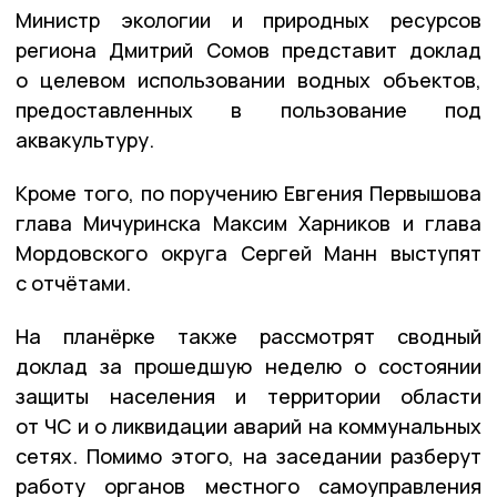
Министр экологии и природных ресурсов
региона Дмитрий Сомов представит доклад
о целевом использовании водных объектов,
предоставленных в пользование под
аквакультуру.
Кроме того, по поручению Евгения Первышова
глава Мичуринска Максим Харников и глава
Мордовского округа Сергей Манн выступят
с отчётами.
На планёрке также рассмотрят сводный
доклад за прошедшую неделю о состоянии
защиты населения и территории области
от ЧС и о ликвидации аварий на коммунальных
сетях. Помимо этого, на заседании разберут
работу органов местного самоуправления