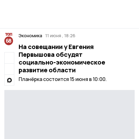
Экономика
11 июня , 18:26
На совещании у Евгения
Первышова обсудят
социально-экономическое
развитие области
Планёрка состоится 15 июня в 10:00.