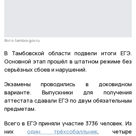
Фото: tambov.gov.ru
В Тамбовской области подвели итоги ЕГЭ.
Основной этап прошёл в штатном режиме без
серьёзных сбоев и нарушений.
Экзамены проводились в доковидном
варианте. Выпускники для получения
аттестата сдавали ЕГЭ по двум обязательным
предметам.
Всего в ЕГЭ приняли участие 3736 человек. Из
них
один трёхсобалльник
, четыре