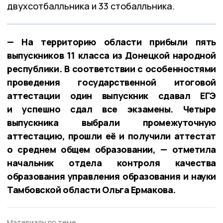
двухсотбалльника и 33 стобалльника.
— На территорию области прибыли пять
выпускников 11 класса из Донецкой народной
республики. В соответствии с особенностями
проведения государственной итоговой
аттестации один выпускник сдавал ЕГЭ
и успешно сдал все экзамены. Четыре
выпускника выбрали промежуточную
аттестацию, прошли её и получили аттестат
о среднем общем образовании, — отметила
начальник отдела контроля качества
образования управления образования и науки
Тамбовской области Ольга Ермакова.
Материалы по теме