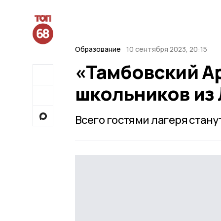
Образование
10 сентября 2023, 20:15
«Тамбовский Ар
школьников из
Всего гостями лагеря станут