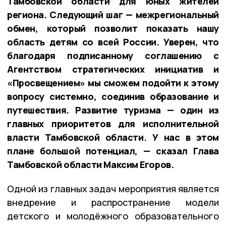
Тамбовской области для юных жителей
региона. Следующий шаг — межрегиональный
обмен, который позволит показать нашу
область детям со всей России. Уверен, что
благодаря подписанному соглашению с
Агентством стратегических инициатив и
«Просвещением» мы сможем подойти к этому
вопросу системно, соединив образование и
путешествия. Развитие туризма — один из
главных приоритетов для исполнительной
власти Тамбовской области. У нас в этом
плане большой потенциал, — сказал Глава
Тамбовской области Максим Егоров.
Одной из главных задач мероприятия является
внедрение и распространение модели
детского и молодёжного образовательного