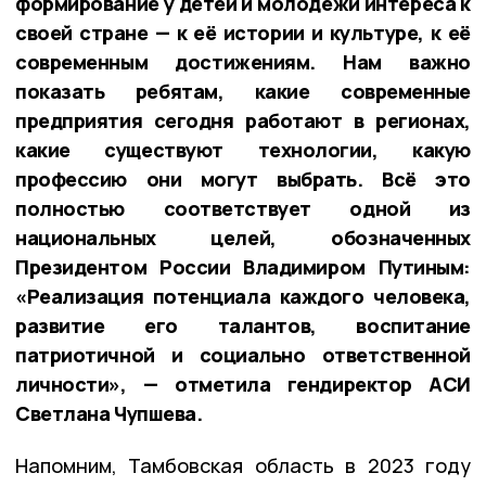
формирование у детей и молодёжи интереса к
своей стране — к её истории и культуре, к её
современным достижениям. Нам важно
показать ребятам, какие современные
предприятия сегодня работают в регионах,
какие существуют технологии, какую
профессию они могут выбрать. Всё это
полностью соответствует одной из
национальных целей, обозначенных
Президентом России Владимиром Путиным:
«Реализация потенциала каждого человека,
развитие его талантов, воспитание
патриотичной и социально ответственной
личности», — отметила гендиректор АСИ
Светлана Чупшева.
Напомним, Тамбовская область в 2023 году