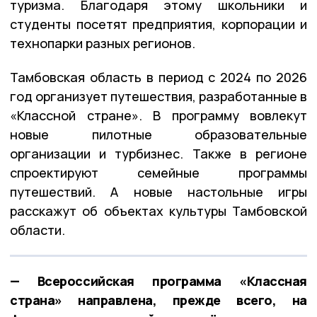
туризма. Благодаря этому школьники и
студенты посетят предприятия, корпорации и
технопарки разных регионов.
Тамбовская область в период с 2024 по 2026
год организует путешествия, разработанные в
«Классной стране». В программу вовлекут
новые пилотные образовательные
организации и турбизнес. Также в регионе
спроектируют семейные программы
путешествий. А новые настольные игры
расскажут об объектах культуры Тамбовской
области.
— Всероссийская программа «Классная
страна» направлена, прежде всего, на