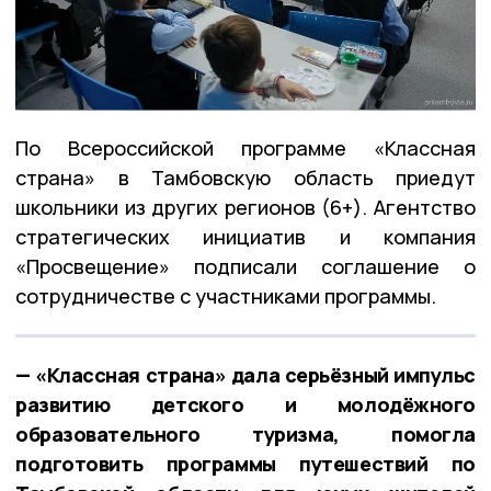
По Всероссийской программе «Классная
страна» в Тамбовскую область приедут
школьники из других регионов (6+). Агентство
стратегических инициатив и компания
«Просвещение» подписали соглашение о
сотрудничестве с участниками программы.
— «Классная страна» дала серьёзный импульс
развитию детского и молодёжного
образовательного туризма, помогла
подготовить программы путешествий по