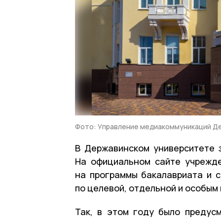
Фото: Управление медиакоммуникаций Д
В Державинском университете 
На официальном сайте учрежде
на программы бакалавриата и 
по целевой, отдельной и особым 
Так, в этом году было предус