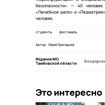
безопасности» — 40 человек
«Лечебное дело» и «Педиатрия»
человек.
студенты
фестиваль
Автор:
Юрий Григорьев
Издания МО
Бондарски
Тамбовской области
Это интересно