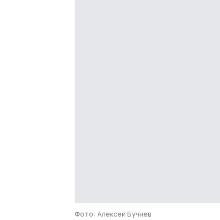
Фото: Алексей Бучнев