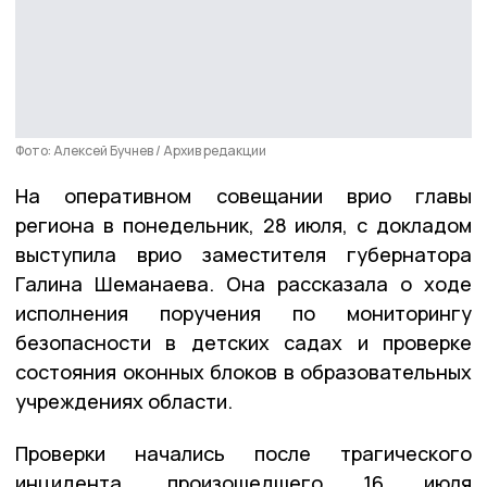
Фото: Алексей Бучнев / Архив редакции
На оперативном совещании врио главы
региона в понедельник, 28 июля, с докладом
выступила врио заместителя губернатора
Галина Шеманаева. Она рассказала о ходе
исполнения поручения по мониторингу
безопасности в детских садах и проверке
состояния оконных блоков в образовательных
учреждениях области.
Проверки начались после трагического
инцидента, произошедшего 16 июля