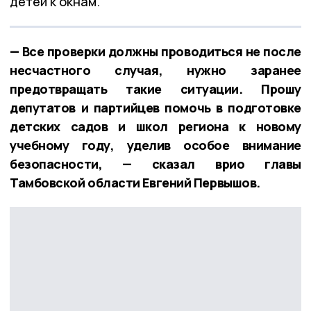
детей к окнам.
— Все проверки должны проводиться не после
несчастного случая, нужно заранее
предотвращать такие ситуации. Прошу
депутатов и партийцев помочь в подготовке
детских садов и школ региона к новому
учебному году, уделив особое внимание
безопасности, — сказал врио главы
Тамбовской области Евгений Первышов.