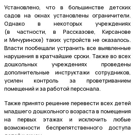
Установлено, что в большинстве детских
садов на окнах установлены ограничители.
Однако в некоторых учреждениях
(в частности, в Рассказове, Кирсанове
и Мичуринске) таких устройств не оказалось.
Власти пообещали устранить все выявленные
нарушения в кратчайшие сроки. Также во всех
дошкольных учреждениях проведены
дополнительные инструктажи сотрудников,
усилен контроль за проветриванием
помещений и за работой персонала.
Также принято решение перевести всех детей
младшего дошкольного возраста в помещения
на первых этажах и исключить любые
возможности беспрепятственного доступа