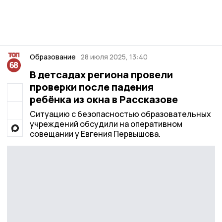
Образование
28 июля 2025, 13:40
В детсадах региона провели
проверки после падения
ребёнка из окна в Рассказове
Ситуацию с безопасностью образовательных
учреждений обсудили на оперативном
совещании у Евгения Первышова.