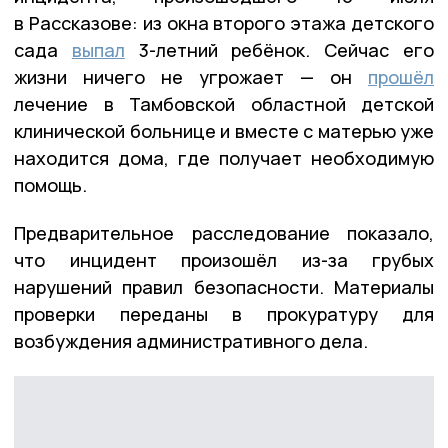
в Рассказове: из окна второго этажа детского
сада
выпал
3-летний ребёнок. Сейчас его
жизни ничего не угрожает — он
прошёл
лечение в Тамбовской областной детской
клинической больнице и вместе с матерью уже
находится дома, где получает необходимую
помощь.
Предварительное расследование показало,
что инцидент произошёл из-за грубых
нарушений правил безопасности. Материалы
проверки переданы в прокуратуру для
возбуждения административного дела.