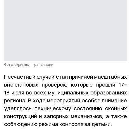
Фото: скриншот трансляции
Несчастный случай стал причиной масштабных
внеплановых проверок, которые прошли 17–
18 июля во всех муниципальных образованиях
региона. В ходе мероприятий особое внимание
уделялось техническому состоянию оконных
конструкций и запорных механизмов, а также
соблюдению режима контроля за детьми.