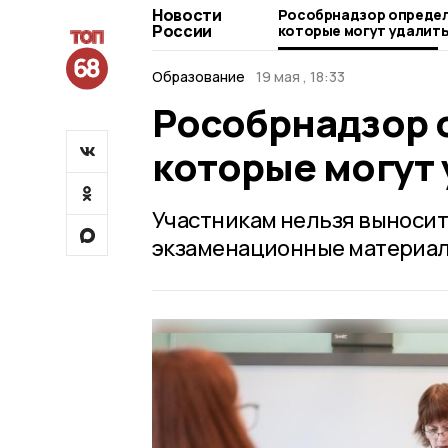
Новости
Рособрнадзор определ
России
которые могут удалить
Образование
19 мая , 18:33
Рособрнадзор 
которые могут 
Участникам нельзя выносит
экзаменационные материал