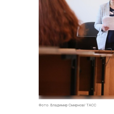
Фото: Владимир Смирнов/ ТАСС