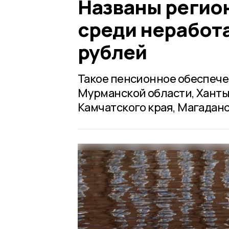
Названы регио
среди неработ
рублей
Такое пенсионное обеспече
Мурманской области, Ханты
Камчатского края, Магаданс