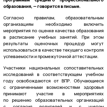
образования, — говорится в письме.
Согласно правилам, образовательным
организациям необходимо включить
мероприятия по оценке качества образования
в расписание учебных занятий. При этом
результаты оценочных процедур могут
использоваться в качестве текущего контроля
успеваемости и промежуточной аттестации.
Участники национальных сопоставительных
исследований в соответствующем учебном
году освобождаются от ВПР. Обучающиеся
с ограниченными возможностями здоровья
принимают участие в мероприятиях
по решению образовательных организаций
с согласия родителей и с учетом