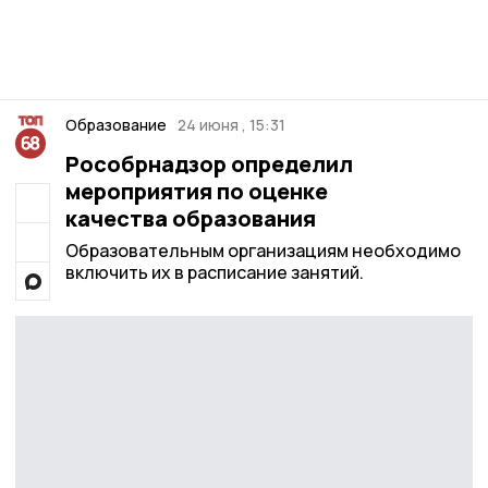
Образование
24 июня , 15:31
Рособрнадзор определил
мероприятия по оценке
качества образования
Образовательным организациям необходимо
включить их в расписание занятий.