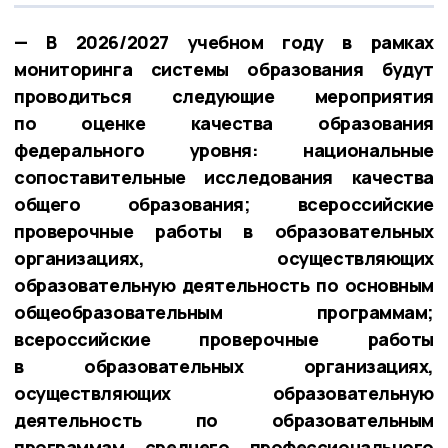
— В 2026/2027 учебном году в рамках
мониторинга системы образования будут
проводиться следующие мероприятия
по оценке качества образования
федерального уровня: национальные
сопоставительные исследования качества
общего образования; всероссийские
проверочные работы в образовательных
организациях, осуществляющих
образовательную деятельность по основным
общеобразовательным программам;
всероссийские проверочные работы
в образовательных организациях,
осуществляющих образовательную
деятельность по образовательным
программам среднего профессионального