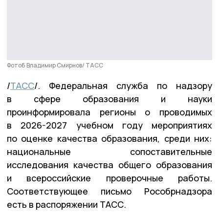
Фото6 Владимир Смирнов/ ТАСС
/
ТАСС
/. Федеральная служба по надзору
в сфере образования и науки
проинформировала регионы о проводимых
в 2026-2027 учебном году мероприятиях
по оценке качества образования, среди них:
национальные сопоставительные
исследования качества общего образования
и всероссийские проверочные работы.
Соответствующее письмо Рособрнадзора
есть в распоряжении ТАСС.