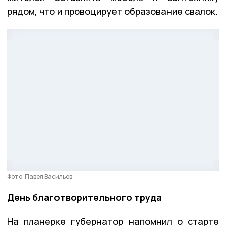
рядом, что и провоцирует образование свалок.
Фото: Павел Васильев
День благотворительного труда
На планерке губернатор напомнил о старте