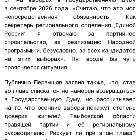
в сентябре 2026 года: «Считаю, что это моя
непосредственная обязанность. Как
секретарь регионального отделения
„
Единой
России
“
я отвечаю за партийное
строительство, за реализацию Народной
программы и, безусловно, за всех кандидатов
на этих выборах». Ну
,
вроде бы чуть
проясняется ситуация.
Публично Первышов заявил также, что
,
став
во главе списка, он не намерен возвращаться
в Государственную Думу, но рассчитывает
на то,
что
осенние выборы покажут степень
доверия жителей Тамбовской области
правящей партии и её региональному
руководителю. Рискует ли при этом глава?