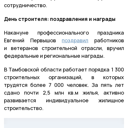
сотрудничество.
День строителя: поздравления и награды
Накануне профессионального праздника
Евгений Первышов
поздравил
работников
и ветеранов строительной отрасли, вручил
федеральные и региональные награды.
В Тамбовской области работает порядка 1 300
строительных организаций, в которых
трудятся более 7 000 человек. За пять лет
сдано почти 2,5 млн кв.м жилья, активно
развивается индивидуальное жилищное
строительство.