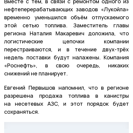
Вместе с тем, в связи с ремонтом одного из
нефтеперерабатывающих заводов «Лукойла»
временно уменьшился объём отпускаемого
этой сетью топлива. Заместитель главы
региона Наталия Макаревич доложила, что
логистические цепочки компании
перестраиваются, и в течение двух-трёх
недель поставки будут налажены. Компания
«Роснефть», в свою очередь, никаких
снижений не планирует.
Евгений Первышов напомнил, что в регионе
разрешена продажа топлива в канистры
на несетевых АЗС, и этот порядок будет
сохраняться.