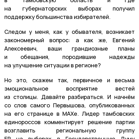
на губернаторских выборах получил
поддержку большинства избирателей.
Следом у меня, как у обывателя, возникает
закономерный вопрос: а как же, Евгений
Алексеевич, ваши грандиозные планы
и обещания, породившие надежды
на улучшение ситуации в регионе?
Но это, скажем так, первичное и весьма
эмоциональное восприятие вестей
из столицы. Давайте разбираться. И начнём
со слов самого Первышова, опубликованных
на его странице в МАХе. Лидер тамбовских
единороссов комментирует решение партии
возглавить региональную группу
ЕР на выборах в Государственную Думу