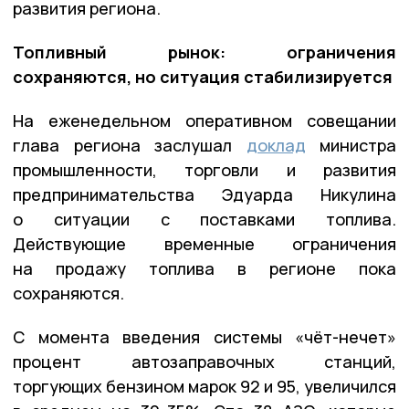
развития региона.
Топливный рынок: ограничения
сохраняются, но ситуация стабилизируется
На еженедельном оперативном совещании
глава региона заслушал
доклад
министра
промышленности, торговли и развития
предпринимательства Эдуарда Никулина
о ситуации с поставками топлива.
Действующие временные ограничения
на продажу топлива в регионе пока
сохраняются.
С момента введения системы «чёт-нечет»
процент автозаправочных станций,
торгующих бензином марок 92 и 95, увеличился