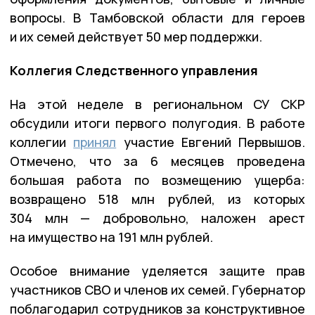
вопросы. В Тамбовской области для героев
и их семей действует 50 мер поддержки.
Коллегия Следственного управления
На этой неделе в региональном СУ СКР
обсудили итоги первого полугодия. В работе
коллегии
принял
участие Евгений Первышов.
Отмечено, что за 6 месяцев проведена
большая работа по возмещению ущерба:
возвращено 518 млн рублей, из которых
304 млн — добровольно, наложен арест
на имущество на 191 млн рублей.
Особое внимание уделяется защите прав
участников СВО и членов их семей. Губернатор
поблагодарил сотрудников за конструктивное