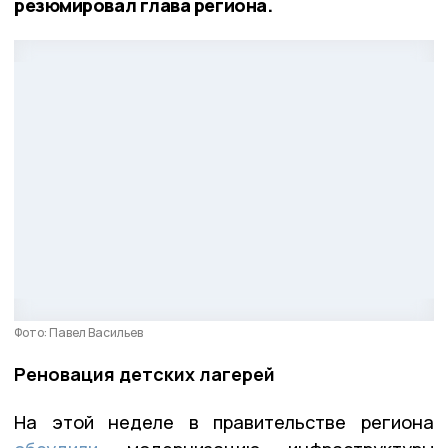
резюмировал глава региона.
Фото: Павел Васильев
Реновация детских лагерей
На этой неделе в правительстве региона