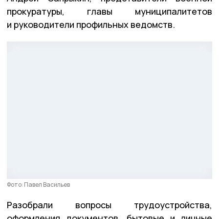
прокуратуры, главы муниципалитетов
и руководители профильных ведомств.
Фото: Павел Васильев
Разобрали вопросы трудоустройства,
оформления документов, бытовые и личные