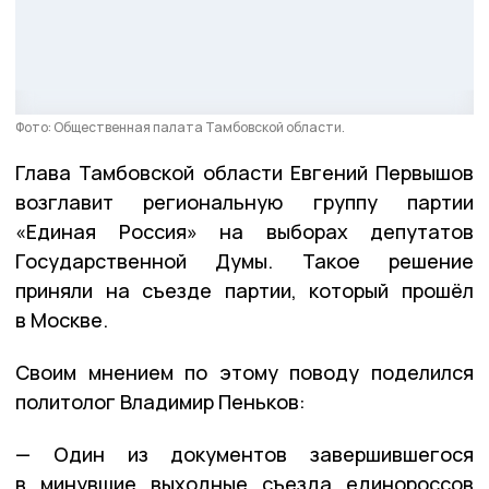
Фото: Общественная палата Тамбовской области.
Глава Тамбовской области Евгений Первышов
возглавит региональную группу партии
«Единая Россия» на выборах депутатов
Государственной Думы. Такое решение
приняли на съезде партии, который прошёл
в Москве.
Своим мнением по этому поводу поделился
политолог Владимир Пеньков:
— Один из документов завершившегося
в минувшие выходные съезда единороссов