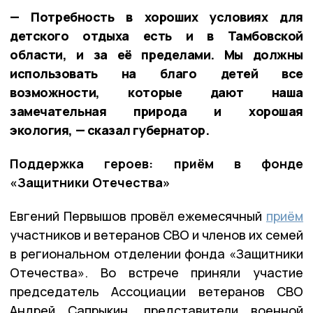
— Потребность в хороших условиях для
детского отдыха есть и в Тамбовской
области, и за её пределами. Мы должны
использовать на благо детей все
возможности, которые дают наша
замечательная природа и хорошая
экология, — сказал губернатор.
Поддержка героев: приём в фонде
«Защитники Отечества»
Евгений Первышов провёл ежемесячный
приём
участников и ветеранов СВО и членов их семей
в региональном отделении фонда «Защитники
Отечества». Во встрече приняли участие
председатель Ассоциации ветеранов СВО
Андрей Сапрыкин, представители военной