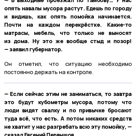
опять навалы мусора растут. Едешь по городу
и видишь, как опять помойка начинается.
Почти на каждом перекрёстке. Какие-то
матрасы, мебель, что только не выносят
из дома. Ну это же вообще стыд и позор!
— заявил губернатор.
Он отметил, что ситуацию необходимо
постоянно держать на контроле.
— Если сейчас этим не заниматься, то завтра
это будут кубометры мусора, потому что
люди видят свалку и по привычке бросают
туда всё, что есть. А потом никаких средств
не хватит у нас разгребать всю эту помойку, —
сказал Евгений Первышов.