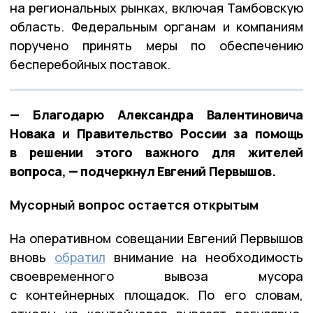
на региональных рынках, включая Тамбовскую
область. Федеральным органам и компаниям
поручено принять меры по обеспечению
бесперебойных поставок.
— Благодарю Александра Валентиновича
Новака и Правительство России за помощь
в решении этого важного для жителей
вопроса, — подчеркнул Евгений Первышов.
Мусорный вопрос остается открытым
На оперативном совещании Евгений Первышов
вновь
обратил
внимание на необходимость
своевременного вывоза мусора
с контейнерных площадок. По его словам,