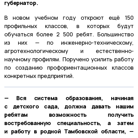
губернатор.
В новом учебном году откроют ещё 150
профильных классов, в которых будут
обучаться более 2 500 ребят. Большинство
из них — по инженерно-техническому,
агротехнологическому и естественно-
научному профилям. Поручено усилить работу
по созданию профориентационных классов
конкретных предприятий.
— Вся система образования, начиная
с детского сада, должна давать нашим
ребятам возможность получить
востребованную специальность, а затем
и работу в родной Тамбовской области, —