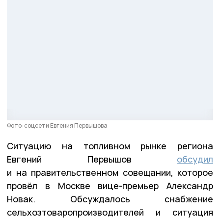
Фото: соцсети Евгения Первышова
Ситуацию на топливном рынке региона
Евгений Первышов
обсудил
и на правительственном совещании, которое
провёл в Москве вице-премьер Александр
Новак. Обсуждалось снабжение
сельхозтоваропроизводителей и ситуация