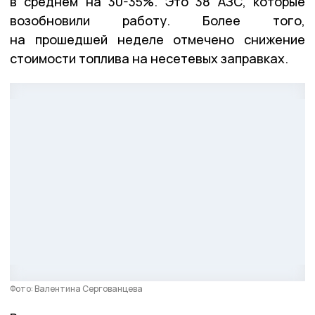
в среднем на 30-35%. Это 38 АЗС, которые
возобновили работу. Более того,
на прошедшей неделе отмечено снижение
стоимости топлива на несетевых заправках.
Фото: Валентина Сергованцева