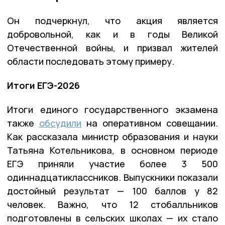
Он подчеркнул, что акция является
добровольной, как и в годы Великой
Отечественной войны, и призвал жителей
области последовать этому примеру.
Итоги ЕГЭ-2026
Итоги единого государственного экзамена
также
обсудили
на оперативном совещании.
Как рассказала министр образования и науки
Татьяна Котельникова, в основном периоде
ЕГЭ приняли участие более 3 500
одиннадцатиклассников. Выпускники показали
достойный результат — 100 баллов у 82
человек. Важно, что 12 стобалльников
подготовлены в сельских школах — их стало