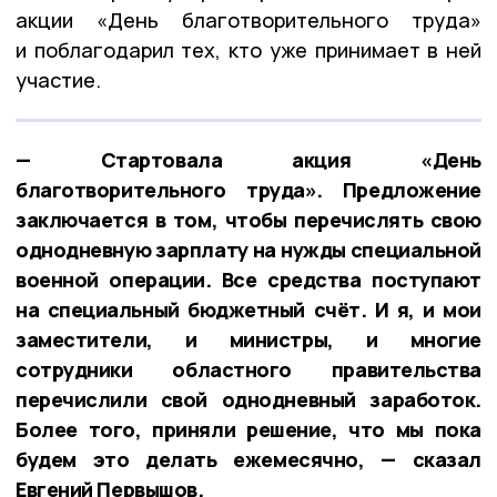
акции «День благотворительного труда»
и поблагодарил тех, кто уже принимает в ней
участие.
— Стартовала акция «День
благотворительного труда». Предложение
заключается в том, чтобы перечислять свою
однодневную зарплату на нужды специальной
военной операции. Все средства поступают
на специальный бюджетный счёт. И я, и мои
заместители, и министры, и многие
сотрудники областного правительства
перечислили свой однодневный заработок.
Более того, приняли решение, что мы пока
будем это делать ежемесячно, — сказал
Евгений Первышов.