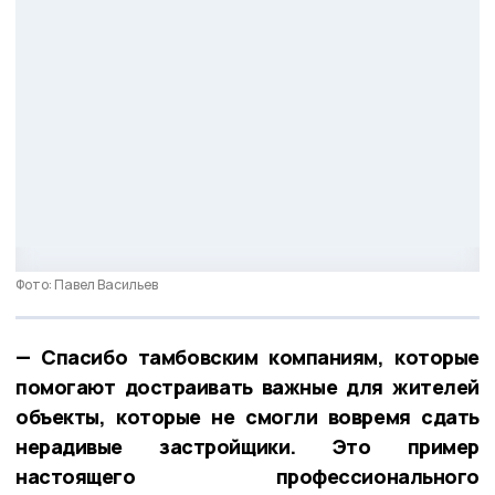
Фото: Павел Васильев
— Спасибо тамбовским компаниям, которые
помогают достраивать важные для жителей
объекты, которые не смогли вовремя сдать
нерадивые застройщики. Это пример
настоящего профессионального