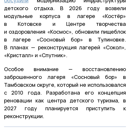
обсудили
модернизацию инфраструктуры
детского отдыха. В 2026 году возвели
модульные корпуса в лагере «Костёр»
в Котовске и Центре творчества
и оздоровления «Космос», обновили пищеблок
в лагере «Сосновый бор» в Тулиновке.
В планах — реконструкция лагерей «Сокол»,
«Кристалл» и «Спутник».
Особое внимание — восстановлению
заброшенного лагеря «Сосновый бор» в
Тамбовском округе, который не использовался
с 2010 года. Разработана его концепция
реновации как центра детского туризма, в
2027 году планируется приступить к
реконструкции.