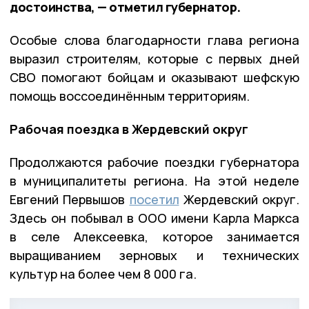
достоинства, — отметил губернатор.
Особые слова благодарности глава региона
выразил строителям, которые с первых дней
СВО помогают бойцам и оказывают шефскую
помощь воссоединённым территориям.
Рабочая поездка в Жердевский округ
Продолжаются рабочие поездки губернатора
в муниципалитеты региона. На этой неделе
Евгений Первышов
посетил
Жердевский округ.
Здесь он побывал в ООО имени Карла Маркса
в селе Алексеевка, которое занимается
выращиванием зерновых и технических
культур на более чем 8 000 га.