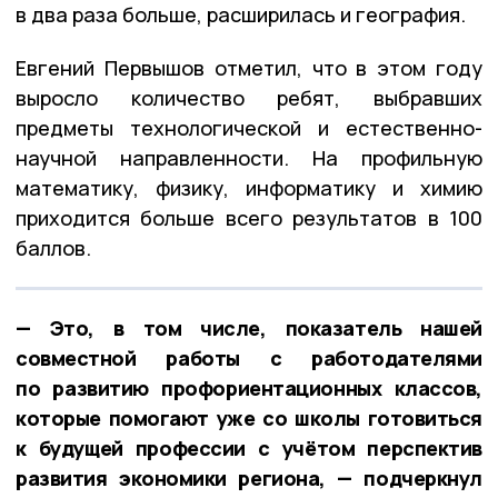
в два раза больше, расширилась и география.
Евгений Первышов отметил, что в этом году
выросло количество ребят, выбравших
предметы технологической и естественно-
научной направленности. На профильную
математику, физику, информатику и химию
приходится больше всего результатов в 100
баллов.
— Это, в том числе, показатель нашей
совместной работы с работодателями
по развитию профориентационных классов,
которые помогают уже со школы готовиться
к будущей профессии с учётом перспектив
развития экономики региона, — подчеркнул