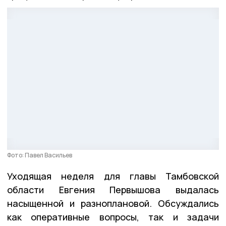
Фото: Павел Васильев
Уходящая неделя для главы Тамбовской
области Евгения Первышова выдалась
насыщенной и разноплановой. Обсуждались
как оперативные вопросы, так и задачи