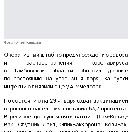
Фото: Юлия Новикова
Оперативный штаб по предупреждению завоза
и распространения коронавируса
в Тамбовской области обновил данные
по состоянию на утро 30 января. За сутки
инфекцию выявили ещё у 412 человек.
По состоянию на 29 января охват вакцинацией
взрослого населения составил 63,7 процента.
В регионе доступны пять вакцин (Гам-Ковид-
Вак, Спутник Лайт, ЭпикВакКорона, КовиВак,