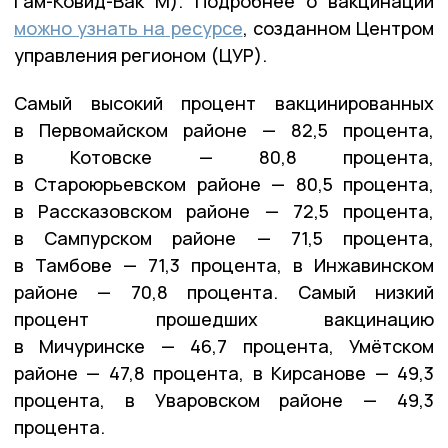
Гам-Ковид-Вак М). Подробнее о вакцинации
можно узнать на ресурсе
, созданном Центром
управления регионом (ЦУР).
Самый высокий процент вакцинированных
в Первомайском районе — 82,5 процента,
в Котовске — 80,8 процента,
в Староюрьевском районе — 80,5 процента,
в Рассказовском районе — 72,5 процента,
в Сампурском районе — 71,5 процента,
в Тамбове — 71,3 процента, в Инжавинском
районе — 70,8 процента. Самый низкий
процент прошедших вакцинацию
в Мичуринске — 46,7 процента, Умётском
районе — 47,8 процента, в Кирсанове — 49,3
процента, в Уваровском районе — 49,3
процента.