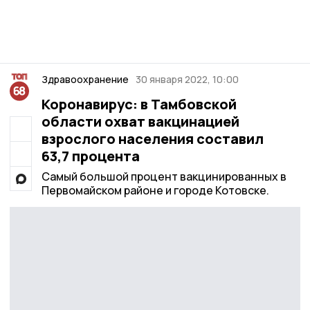
Здравоохранение
30 января 2022, 10:00
Коронавирус: в Тамбовской
области охват вакцинацией
взрослого населения составил
63,7 процента
Самый большой процент вакцинированных в
Первомайском районе и городе Котовске.