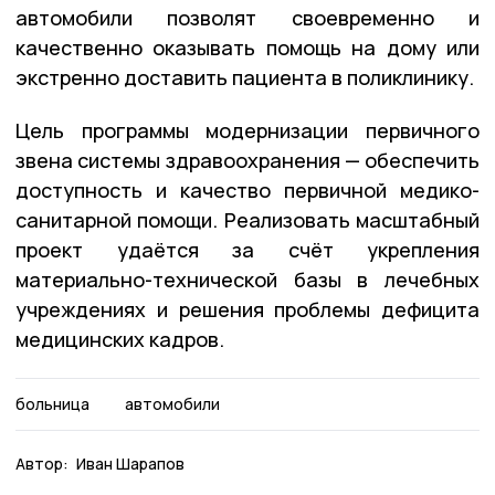
автомобили позволят своевременно и
качественно оказывать помощь на дому или
экстренно доставить пациента в поликлинику.
Цель программы модернизации первичного
звена системы здравоохранения — обеспечить
доступность и качество первичной медико-
санитарной помощи. Реализовать масштабный
проект удаётся за счёт укрепления
материально-технической базы в лечебных
учреждениях и решения проблемы дефицита
медицинских кадров.
больница
автомобили
Автор:
Иван Шарапов