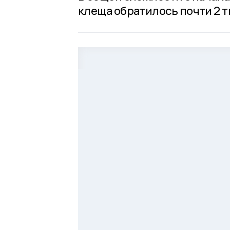
клеща обратилось почти 2 т