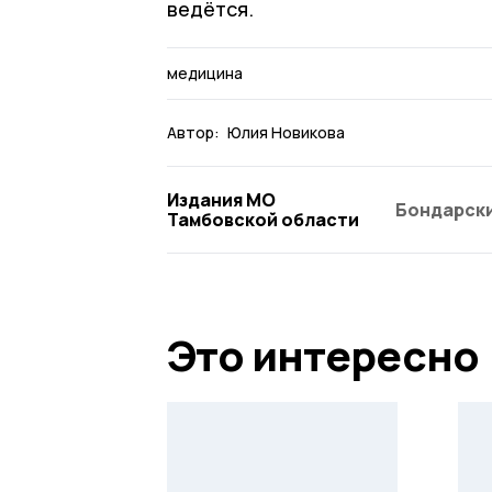
ведётся.
медицина
Автор:
Юлия Новикова
Издания МО
Бондарски
Тамбовской области
Это интересно