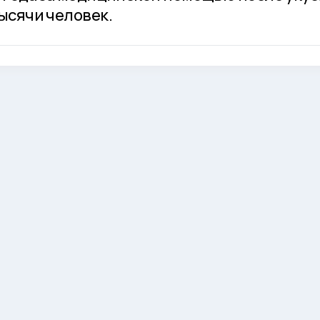
ысячи человек.