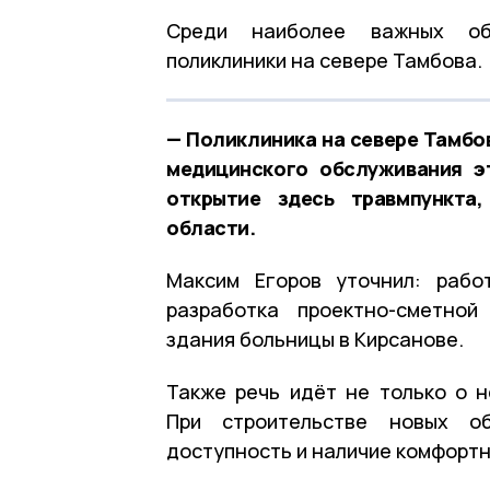
Среди наиболее важных об
поликлиники на севере Тамбова.
— Поликлиника на севере Тамбо
медицинского обслуживания э
открытие здесь травмпункта
области.
Максим Егоров уточнил: рабо
разработка проектно-сметной
здания больницы в Кирсанове.
Также речь идёт не только о 
При строительстве новых о
доступность и наличие комфортн