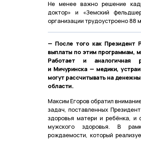
Не менее важно решение кадр
доктор» и «Земский фельдше
организации трудоустроено 88 
— После того как Президент 
выплаты по этим программам, м
Работает и аналогичная р
и Мичуринска — медики, устраи
могут рассчитывать на денежны
области.
Максим Егоров обратил внимание
задач, поставленных Президент
здоровья матери и ребёнка, и 
мужского здоровья. В рамк
рождаемости, который реализуе