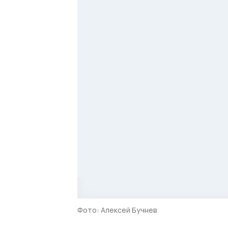
Фото: Алексей Бучнев