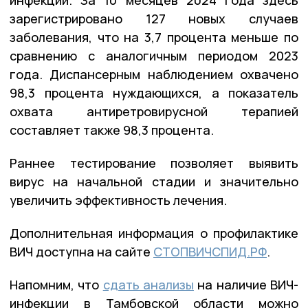
зарегистрировано 127 новых случаев
заболевания, что на 3,7 процента меньше по
сравнению с аналогичным периодом 2023
года. Диспансерным наблюдением охвачено
98,3 процента нуждающихся, а показатель
охвата антиретровирусной терапией
составляет также 98,3 процента.
Раннее тестирование позволяет выявить
вирус на начальной стадии и значительно
увеличить эффективность лечения.
Дополнительная информация о профилактике
ВИЧ доступна на сайте
СТОПВИЧСПИД.РФ
.
Напомним, что
сдать анализы
на наличие ВИЧ-
инфекции в Тамбовской области можно