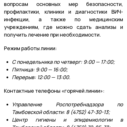
вопросам основных мер безопасности,
профилактики, клиники и диагностики ВИЧ-
инфекции, а также по медицинским
учреждениям, где можно сдать анализы и
получить лечение при необходимости.
Режим работы линии:
С понедельника по четверг: 9:00 — 17:00;
Пятница: 9:00 — 16:00;
Перерыв: 12:00 — 13:00.
Контактные телефоны «горячей линии»:
Управление Роспотребнадзора по
Тамбовской области: 8 (4752) 47-30-13;
Центр гигиены и эпидемиологии в