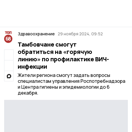
Здравоохранение
29 ноября 2024, 09:52
Тамбовчане смогут
обратиться на «горячую
линию» по профилактике ВИЧ-
инфекции
Жители региона смогут задать вопросы
специалистам управления Роспотребнадзора
и Центра гигиены и эпидемиологии до 6
декабря.