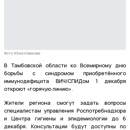
Фото: Юлия Новикова
В Тамбовской области ко Всемирному дню
борьбы с синдромом приобретённого
иммунодефицита ВИЧ/СПИДом 1 декабря
откроют «горячую линию».
Жители региона смогут задать вопросы
специалистам управления Роспотребнадзора
и Центра гигиены и эпидемиологии до 6
декабря. Консультации будут доступны по