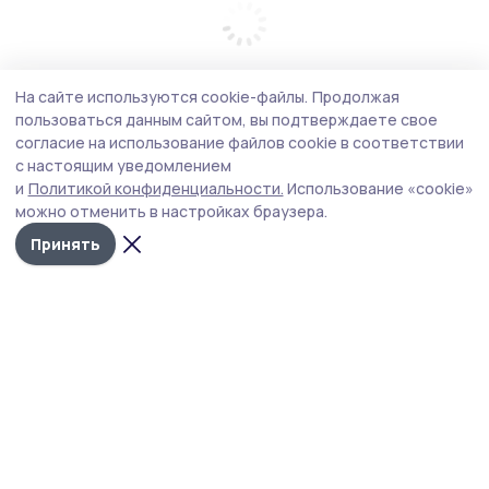
На сайте используются cookie-файлы.
Продолжая
пользоваться данным сайтом, вы подтверждаете свое
согласие на использование файлов cookie в соответствии
с настоящим уведомлением
и
Политикой конфиденциальности.
Использование «cookie»
можно отменить в настройках браузера.
Принять