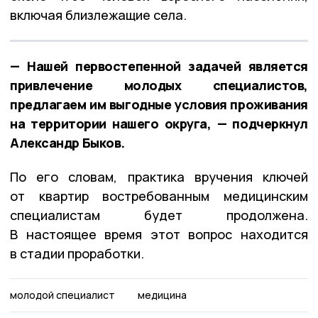
включая близлежащие села.
— Нашей первостепенной задачей является
привлечение молодых специалистов,
предлагаем им выгодные условия проживания
на территории нашего округа, — подчеркнул
Александр Быков.
По его словам, практика вручения ключей
от квартир востребованным медицинским
специалистам будет продолжена.
В настоящее время этот вопрос находится
в стадии проработки.
молодой специалист
медицина