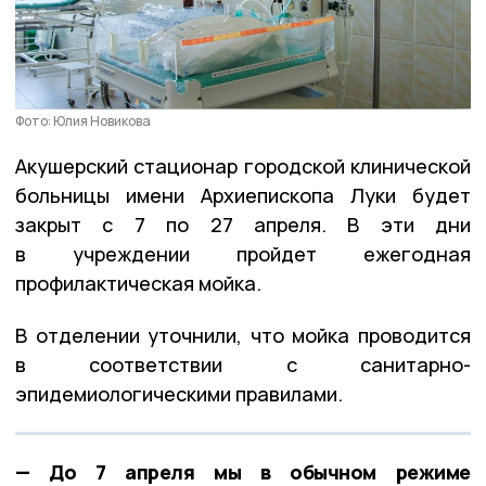
Фото: Юлия Новикова
Акушерский стационар городской клинической
больницы имени Архиепископа Луки будет
закрыт с 7 по 27 апреля. В эти дни
в учреждении пройдет ежегодная
профилактическая мойка.
В отделении уточнили, что мойка проводится
в соответствии с санитарно-
эпидемиологическими правилами.
— До 7 апреля мы в обычном режиме