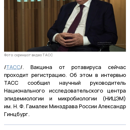
Фото: скриншот видео ТАСС
/
ТАСС
/. Вакцина от ротавируса сейчас
проходит регистрацию. Об этом в интервью
ТАСС сообщил научный руководитель
Национального исследовательского центра
эпидемиологии и микробиологии (НИЦЭМ)
им. Н. Ф. Гамалеи Минздрава России Александр
Гинцбург.