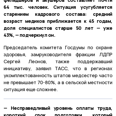
64 тыс. человек. Ситуация усугубляется
старением кадрового состава: средний
возраст медиков приближается к 45 годам,
доля специалистов старше 50 лет — уже
43%, — подчеркнул он.
Председатель комитета Госдумы по охране
здоровья, замруководителя фракции ЛДПР
Сергей Леонов, также поддержавший
инициативу, заявил ТАСС, что в регионах
укомплектованность штатов медсестер часто
не превышает 70-80%, а в сельской местности
ситуация еще сложнее.
— Несправедливый уровень оплаты труда,
короткий срок подготовки, который