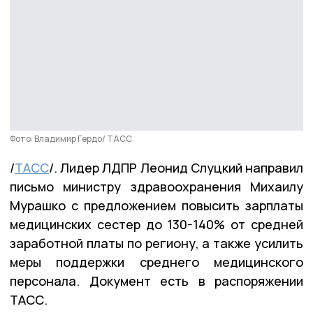
Фото: Владимир Гердо/ ТАСС
/
ТАСС
/. Лидер ЛДПР Леонид Слуцкий направил
письмо министру здравоохранения Михаилу
Мурашко с предложением повысить зарплаты
медицинских сестер до 130-140% от средней
заработной платы по региону, а также усилить
меры поддержки среднего медицинского
персонала. Документ есть в распоряжении
ТАСС.