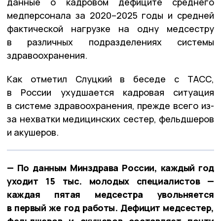
данные о кадровом дефиците среднего
медперсонала за 2020–2025 годы и средней
фактической нагрузке на одну медсестру
в различных подразделениях системы
здравоохранения.
Как отметил Слуцкий в беседе с ТАСС,
в России ухудшается кадровая ситуация
в системе здравоохранения, прежде всего из-
за нехватки медицинских сестер, фельдшеров
и акушеров.
— По данным Минздрава России, каждый год
уходит 15 тыс. молодых специалистов —
каждая пятая медсестра увольняется
в первый же год работы. Дефицит медсестер,
фельдшеров и акушеров составляет почти