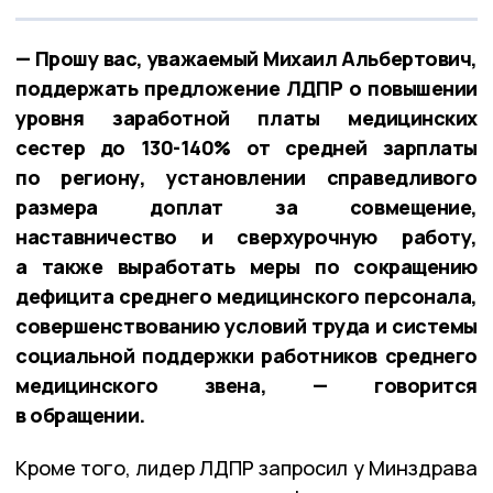
— Прошу вас, уважаемый Михаил Альбертович,
поддержать предложение ЛДПР о повышении
уровня заработной платы медицинских
сестер до 130-140% от средней зарплаты
по региону, установлении справедливого
размера доплат за совмещение,
наставничество и сверхурочную работу,
а также выработать меры по сокращению
дефицита среднего медицинского персонала,
совершенствованию условий труда и системы
социальной поддержки работников среднего
медицинского звена, — говорится
в обращении.
Кроме того, лидер ЛДПР запросил у Минздрава