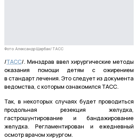
Фото: Александр Щербак/ ТАСС
/
ТАСС
/. Минздрав ввел хирургические методы
оказания помощи детям с ожирением
в стандарт лечения. Это следует из документа
ведомства, с которым ознакомился ТАСС.
Так, в некоторых случаях будет проводиться
продольная резекция желудка,
гастрошунтирование и бандажирование
желудка. Регламентирован и ежедневный
осмотр врачом хирургом.