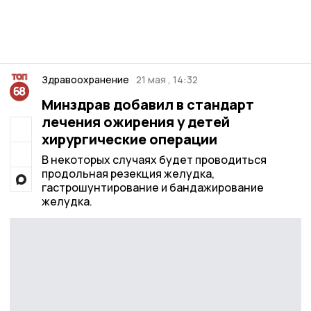
Здравоохранение
21 мая , 14:32
Минздрав добавил в стандарт
лечения ожирения у детей
хирургические операции
В некоторых случаях будет проводиться
продольная резекция желудка,
гастрошунтирование и бандажирование
желудка.