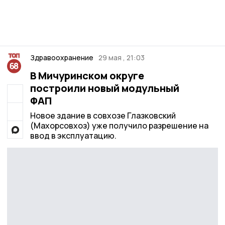
Здравоохранение
29 мая , 21:03
В Мичуринском округе
построили новый модульный
ФАП
Новое здание в совхозе Глазковский
(Махорсовхоз) уже получило разрешение на
ввод в эксплуатацию.