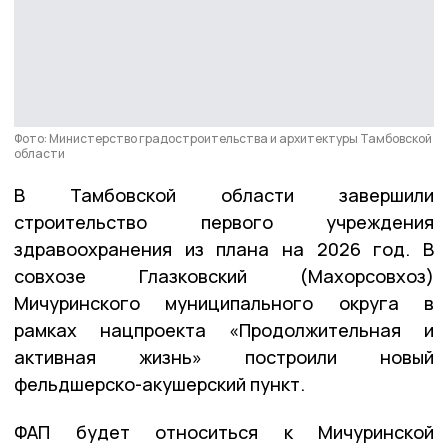
Фото: Министерство градостроительства и архитектуры Тамбовской
области
В Тамбовской области завершили
строительство первого учреждения
здравоохранения из плана на 2026 год. В
совхозе Глазковский (Махорсовхоз)
Мичуринского муниципального округа в
рамках нацпроекта «Продолжительная и
активная жизнь» построили новый
фельдшерско-акушерский пункт.
ФАП будет относиться к Мичуринской