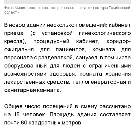
Фото: Министерство градостроительства и архитектуры Тамбовской
области
В новом здании несколько помещений: кабинет
приема (с установкой гинекологического
кресла), процедурный кабинет, коридор-
ожидальня для пациентов, комната для
персонала с раздевалкой, санузел, в том числе
оборудованный для людей с ограниченными
возможностями здоровья, комната хранения
лекарственных средств, теплогенераторная и
санитарная комната.
Общее число посещений в смену рассчитано
на 15 человек. Площадь здания составляет
почти 80 квадратных метров.