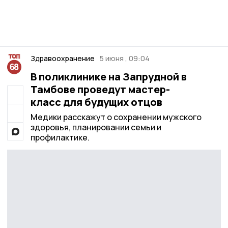
Здравоохранение
5 июня , 09:04
В поликлинике на Запрудной в
Тамбове проведут мастер-
класс для будущих отцов
Медики расскажут о сохранении мужского
здоровья, планировании семьи и
профилактике.