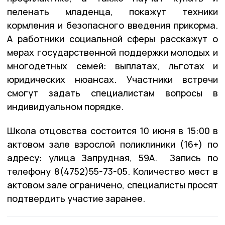
пеленать младенца, покажут техники
кормления и безопасного введения прикорма.
А работники социальной сферы расскажут о
мерах государственной поддержки молодых и
многодетных семей: выплатах, льготах и
юридических нюансах. Участники встречи
смогут задать специалистам вопросы в
индивидуальном порядке.
Школа отцовства состоится 10 июня в 15:00 в
актовом зале взрослой поликлиники (16+) по
адресу: улица Запрудная, 59А. Запись по
телефону 8(4752)55-73-05. Количество мест в
актовом зале ограничено, специалисты просят
подтвердить участие заранее.