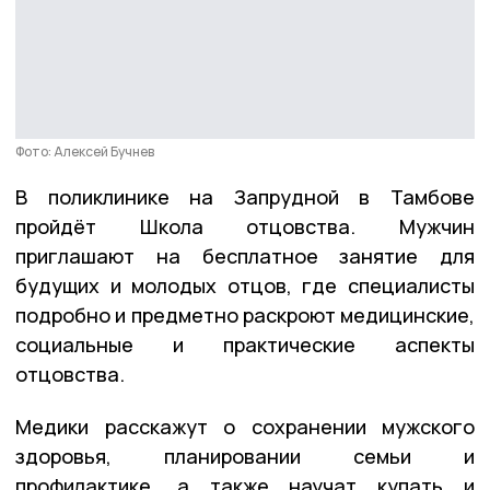
Фото: Алексей Бучнев
В поликлинике на Запрудной в Тамбове
пройдёт Школа отцовства. Мужчин
приглашают на бесплатное занятие для
будущих и молодых отцов, где специалисты
подробно и предметно раскроют медицинские,
социальные и практические аспекты
отцовства.
Медики расскажут о сохранении мужского
здоровья, планировании семьи и
профилактике, а также научат купать и