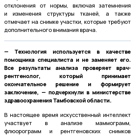
отклонения от нормы, включая затемнения
и изменения структуры тканей, а также
отмечает на снимке участки, которые требуют
дополнительного внимания врача.
— Технология используется в качестве
помощника специалиста и не заменяет его.
Все результаты анализа проверяет врач-
рентгенолог, который принимает
окончательное решение и формирует
заключение, — подчеркнули в министерстве
здравоохранения Тамбовской области.
В настоящее время искусственный интеллект
участвует в анализе маммограмм,
флюорограмм и рентгеновских снимков