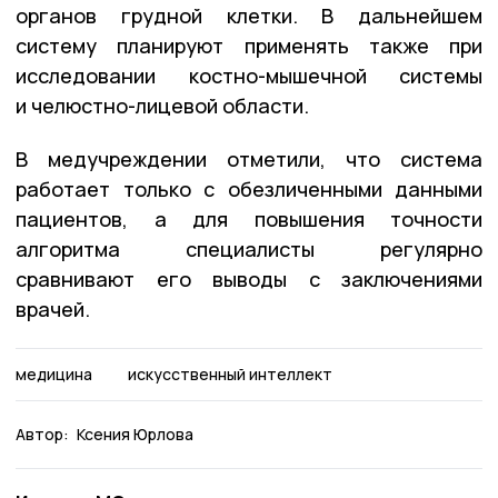
органов грудной клетки. В дальнейшем
систему планируют применять также при
исследовании костно-мышечной системы
и челюстно-лицевой области.
В медучреждении отметили, что система
работает только с обезличенными данными
пациентов, а для повышения точности
алгоритма специалисты регулярно
сравнивают его выводы с заключениями
врачей.
медицина
искусственный интеллект
Автор:
Ксения Юрлова