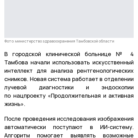
Фото: министерство здравоохранения Тамбовской области
В городской клинической больнице № 4
Тамбова начали использовать искусственный
интеллект для анализа рентгенологических
снимков. Новая система работает в отделении
лучевой диагностики и эндоскопии
по нацпроекту «Продолжительная и активная
жизнь».
После проведения исследования изображения
автоматически поступают в ИИ-систему.
Алгоритм помогает выявлять возможные