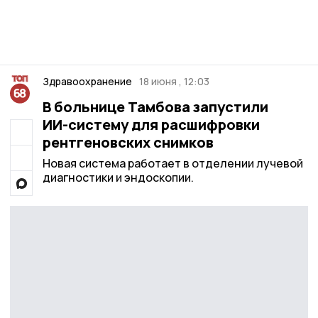
Здравоохранение
18 июня , 12:03
В больнице Тамбова запустили
ИИ-систему для расшифровки
рентгеновских снимков
Новая система работает в отделении лучевой
диагностики и эндоскопии.