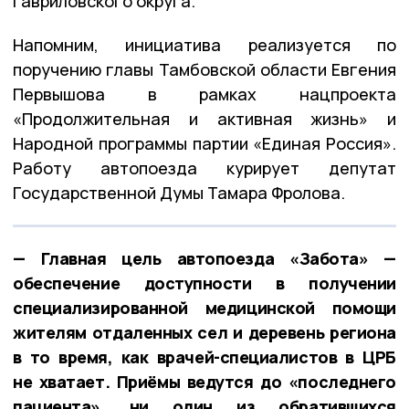
Гавриловского округа.
Напомним, инициатива реализуется по
поручению главы Тамбовской области Евгения
Первышова в рамках нацпроекта
«Продолжительная и активная жизнь» и
Народной программы партии «Единая Россия».
Работу автопоезда курирует депутат
Государственной Думы Тамара Фролова.
— Главная цель автопоезда «Забота» —
обеспечение доступности в получении
специализированной медицинской помощи
жителям отдаленных сел и деревень региона
в то время, как врачей-специалистов в ЦРБ
не хватает. Приёмы ведутся до «последнего
пациента», ни один из обратившихся