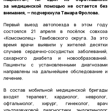
за медицинской помощью не остается без
внимания, — подчеркнула Тамара Фролова.
Первый выезд автопоезда в этом году
состоялся 21 апреля в посёлок совхоза
«Комсомолец» Тамбовского округа. За это
время врачи выявили у жителей десятки
случаев сердечно-сосудистых заболеваний,
сахарного диабета и новообразований.
Пациенты с установленными диагнозами
направлены на дальнейшее обследование и
лечение.
В состав мобильной медицинской бригады
входят терапевт, кардиолог, невролог,
офтальмолог, хирург, гинеколог, врач
ультразвуковой диагностики, эндокринолог