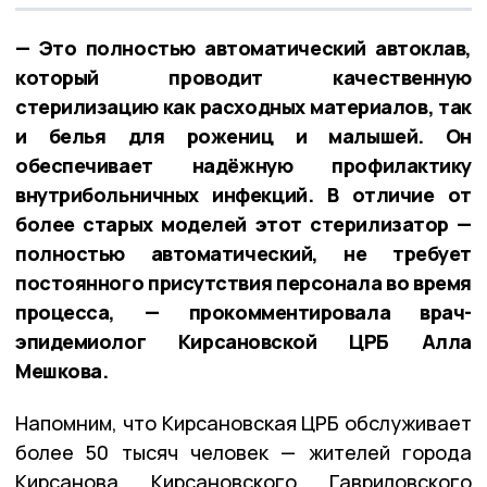
— Это полностью автоматический автоклав,
который проводит качественную
стерилизацию как расходных материалов, так
и белья для рожениц и малышей. Он
обеспечивает надёжную профилактику
внутрибольничных инфекций. В отличие от
более старых моделей этот стерилизатор —
полностью автоматический, не требует
постоянного присутствия персонала во время
процесса, — прокомментировала врач-
эпидемиолог Кирсановской ЦРБ Алла
Мешкова.
Напомним, что Кирсановская ЦРБ обслуживает
более 50 тысяч человек — жителей города
Кирсанова, Кирсановского, Гавриловского