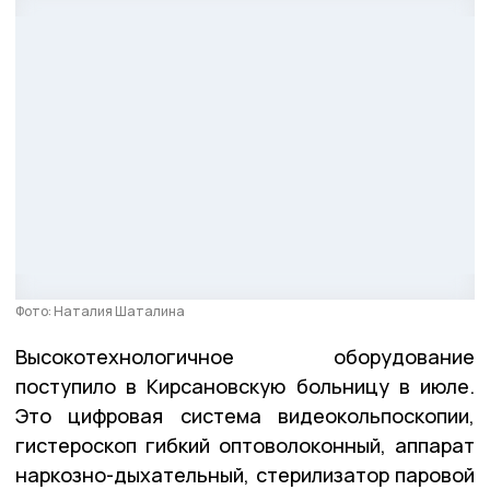
Фото: Наталия Шаталина
Высокотехнологичное оборудование
поступило в Кирсановскую больницу в июле.
Это цифровая система видеокольпоскопии,
гистероскоп гибкий оптоволоконный, аппарат
наркозно-дыхательный, стерилизатор паровой