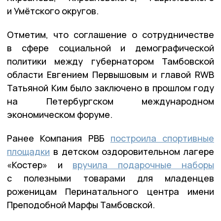
и Умётского округов.
Отметим, что соглашение о сотрудничестве
в сфере социальной и демографической
политики между губернатором Тамбовской
области Евгением Первышовым и главой RWB
Татьяной Ким было заключено в прошлом году
на Петербургском международном
экономическом форуме.
Ранее Компания РВБ
построила спортивные
площадки
в детском оздоровительном лагере
«Костер» и
вручила подарочные наборы
с полезными товарами для младенцев
роженицам Перинатального центра имени
Преподобной Марфы Тамбовской.