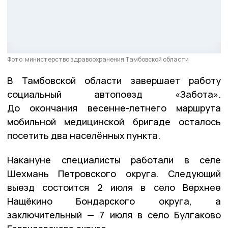
Фото: министерство здравоохранения Тамбовской области
В Тамбовской области завершает работу
социальный автопоезд «Забота».
До окончания весенне-летнего маршрута
мобильной медицинской бригаде осталось
посетить два населённых пункта.
Накануне специалисты работали в селе
Шехмань Петровского округа. Следующий
выезд состоится 2 июля в село Верхнее
Нащёкино Бондарского округа, а
заключительный — 7 июля в село Булгаково