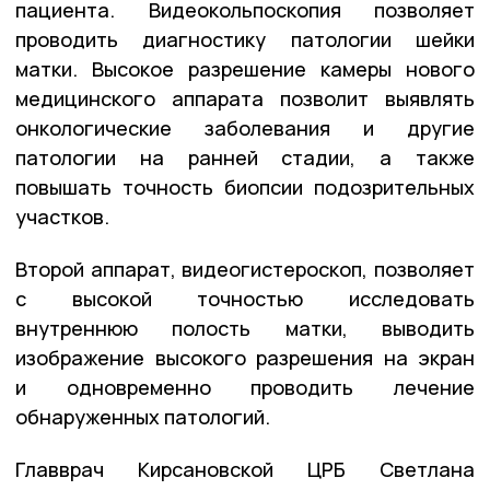
пациента. Видеокольпоскопия позволяет
проводить диагностику патологии шейки
матки. Высокое разрешение камеры нового
медицинского аппарата позволит выявлять
онкологические заболевания и другие
патологии на ранней стадии, а также
повышать точность биопсии подозрительных
участков.
Второй аппарат, видеогистероскоп, позволяет
с высокой точностью исследовать
внутреннюю полость матки, выводить
изображение высокого разрешения на экран
и одновременно проводить лечение
обнаруженных патологий.
Главврач Кирсановской ЦРБ Светлана