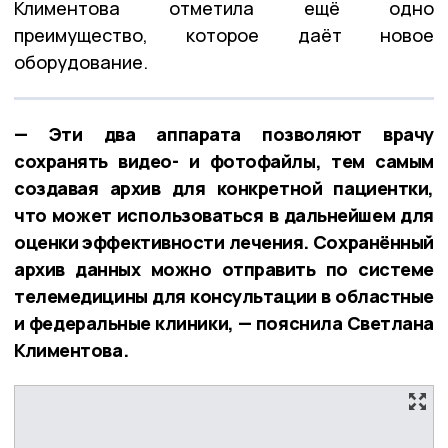
Климентова отметила ещё одно
преимущество, которое даёт новое
оборудование.
— Эти два аппарата позволяют врачу
сохранять видео- и фотофайлы, тем самым
создавая архив для конкретной пациентки,
что может использоваться в дальнейшем для
оценки эффективности лечения. Сохранённый
архив данных можно отправить по системе
телемедицины для консультации в областные
и федеральные клиники, — пояснила Светлана
Климентова.