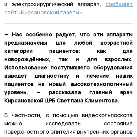
и электрохирургический аппарат,
сообщает
сайт «Кирсановской газеты».
— Нас особенно радует, что эти аппараты
предназначены для любой возрастной
категории пациентов: как для
новорождённых, так и для взрослых.
Использование поступившего оборудования
выведет диагностику и лечение наших
пациентов на новый высокотехнологичный
уровень, — рассказала главный врач
Кирсановской ЦРБ Светлана Климентова.
В частности, с помощью видеокольпоскопа
можно исследовать состояние
поверхностного эпителия внутренних органов