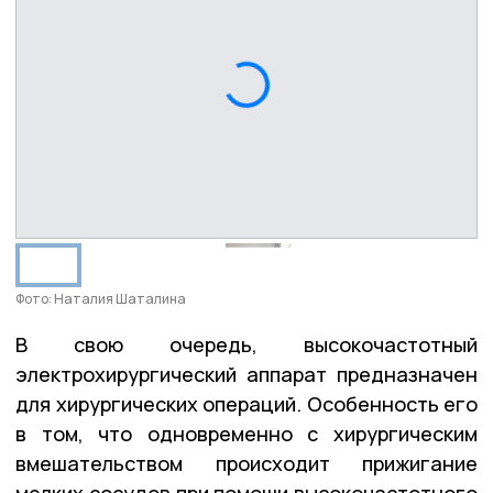
Фото: Наталия Шаталина
В свою очередь, высокочастотный
электрохирургический аппарат предназначен
для хирургических операций. Особенность его
в том, что одновременно с хирургическим
вмешательством происходит прижигание