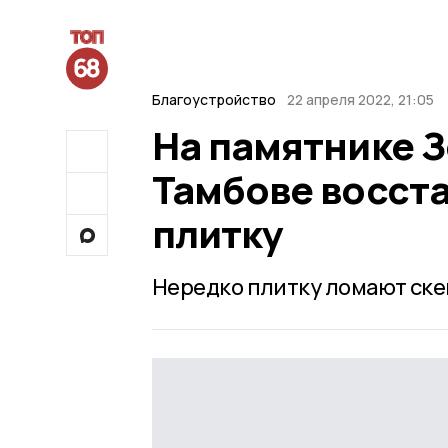
Благоустройство
22 апреля 2022, 21:05
На памятнике 
Тамбове восст
плитку
Нередко плитку ломают ске