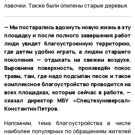
лавочки. Также были опилены старые деревья.
— Мы постарались вдохнуть новую жизнь в эту
площадку и после полного завершения работ
люди увидят благоустроенную территорию,
где детям удобно играть, а людям старшего
поколения — отдыхать на свежем воздухе.
Выровнена поверхность, произведён покос
травы, там, где надо подсыпан песок и такое
комплексное благоустройство проводится на
всех площадках, которые сейчас в работе, —
сказал директор МБУ «Спецтехуниверсал»
Константин Петров.
Напомним, тема благоустройства в числе
наиболее популярных по обращениям жителей