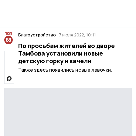
Благоустройство
7 июля 2022, 10:11
По просьбам жителей во дворе
Тамбова установили новые
детскую горку и качели
Также здесь появились новые лавочки.