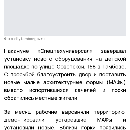
Фото: city.tambov.gov.ru
Накануне «Спецтехуниверсал» завершал
установку нового оборудования на детской
площадке по улице Советской, 158 в Тамбове.
С просьбой благоустроить двор и поставить
новые малые архитектурные формы (МАФы)
вместо испортившихся качелей и горки
обратились местные жители.
За месяц рабочие выровняли территорию,
демонтировали устаревшие МАФы и
установили новые. Вблизи горки появились