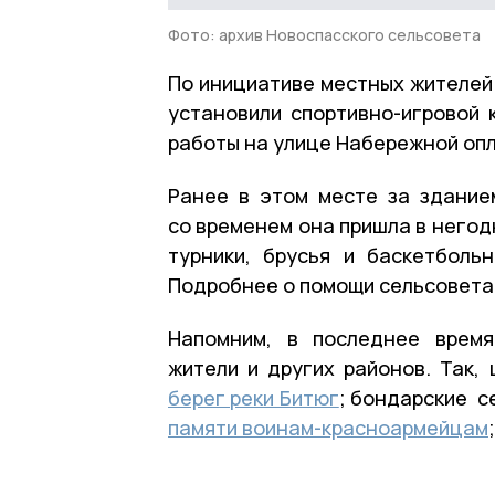
Фото: архив Новоспасского сельсовета
По инициативе местных жителей
установили спортивно-игровой 
работы на улице Набережной опл
Ранее в этом месте за здани
со временем она пришла в негодн
турники, брусья и баскетболь
Подробнее о помощи сельсовета
Напомним, в последнее время
жители и других районов. Так,
берег реки Битюг
; бондарские 
памяти воинам-красноармейцам