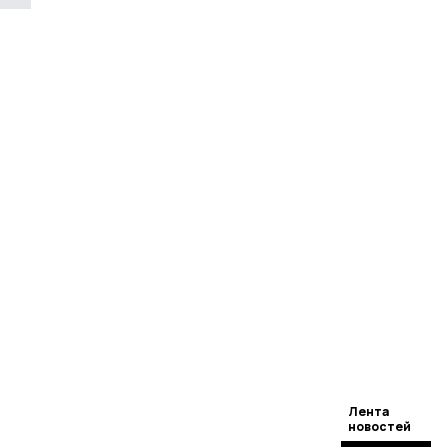
Лента
новостей