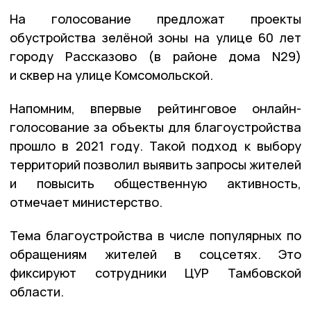
На голосование предложат проекты
обустройства зелёной зоны на улице 60 лет
городу Рассказово (в районе дома N29)
и сквер на улице Комсомольской.
Напомним, впервые рейтинговое онлайн-
голосование за объекты для благоустройства
прошло в 2021 году. Такой подход к выбору
территорий позволил выявить запросы жителей
и повысить общественную активность,
отмечает министерство.
Тема благоустройства в числе популярных по
обращениям жителей в соцсетях. Это
фиксируют сотрудники ЦУР Тамбовской
области.