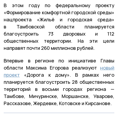
В этом году по федеральному проекту
«Формирование комфортной городской среды»
нацпроекта «Жильё и городская среда»
в Тамбовской области планируется
благоустроить 73 дворовых и 112
общественных территории. На эти цели
направят почти 260 миллионов рублей.
Впервые в регионе по инициативе Главы
области Максима Егорова реализуют
новый
проект
«Дорога к дому». В рамках него
планируется благоустроить 28 общественных
территорий в восьми городах региона —
Тамбове, Мичуринске, Моршанске, Уварове,
Рассказове, Жердевке, Котовске и Кирсанове.