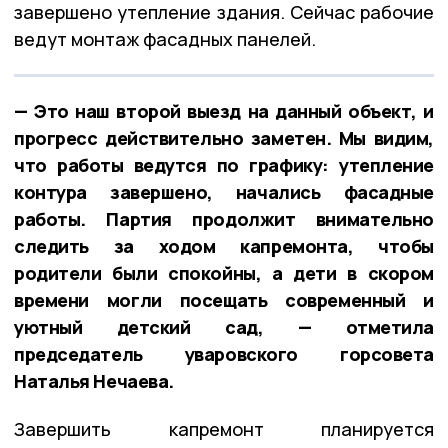
завершено утепление здания. Сейчас рабочие
ведут монтаж фасадных панелей.
— Это наш второй выезд на данный объект, и
прогресс действительно заметен. Мы видим,
что работы ведутся по графику: утепление
контура завершено, начались фасадные
работы. Партия продолжит внимательно
следить за ходом капремонта, чтобы
родители были спокойны, а дети в скором
времени могли посещать современный и
уютный детский сад, — отметила
председатель уваровского горсовета
Наталья Нечаева.
Завершить капремонт планируется