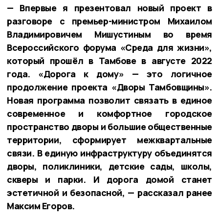
— Впервые я презентовал новый проект в
разговоре с премьер-министром Михаилом
Владимировичем Мишустиным во время
Всероссийского форума «Среда для жизни»,
который прошёл в Тамбове в августе 2022
года. «Дорога к дому» — это логичное
продолжение проекта «Дворы Тамбовщины».
Новая программа позволит связать в единое
современное и комфортное городское
пространство дворы и большие общественные
территории, сформирует межквартальные
связи. В единую инфраструктуру объединятся
дворы, поликлиники, детские сады, школы,
скверы и парки. И дорога домой станет
эстетичной и безопасной, — рассказал ранее
Максим Егоров.