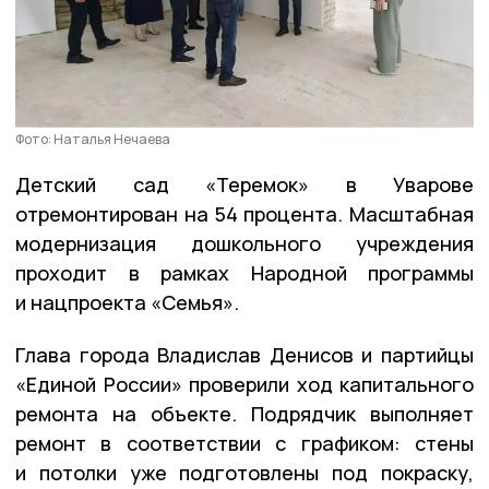
Фото: Наталья Нечаева
Детский сад «Теремок» в Уварове
отремонтирован на 54 процента. Масштабная
модернизация дошкольного учреждения
проходит в рамках Народной программы
и нацпроекта «Семья».
Глава города Владислав Денисов и партийцы
«Единой России» проверили ход капитального
ремонта на объекте. Подрядчик выполняет
ремонт в соответствии с графиком: стены
и потолки уже подготовлены под покраску,