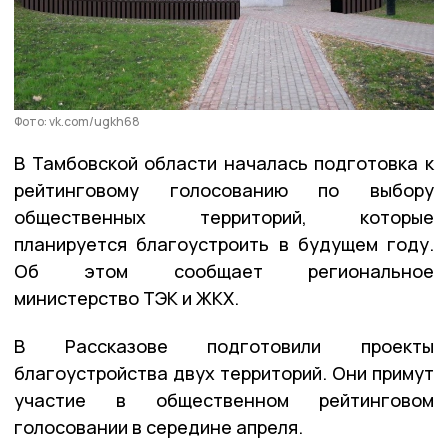
Фото: vk.com/ugkh68
В Тамбовской области началась подготовка к
рейтинговому голосованию по выбору
общественных территорий, которые
планируется благоустроить в будущем году.
Об этом сообщает региональное
министерство ТЭК и ЖКХ.
В Рассказове подготовили проекты
благоустройства двух территорий. Они примут
участие в общественном рейтинговом
голосовании в середине апреля.