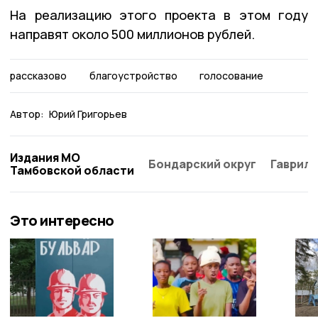
На реализацию этого проекта в этом году
направят около 500 миллионов рублей.
рассказово
благоустройство
голосование
Автор:
Юрий Григорьев
Издания МО
Бондарский округ
Гаврило
Тамбовской области
Это интересно