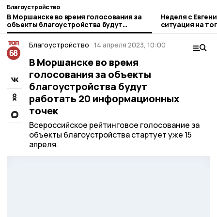
Благоустройство
В Моршанске во время голосования за
Неделя с Евген
объекты благоустройства будут
ситуация на то
работать 20 информационных точек
городе и приор
Благоустройство
14 апреля 2023, 10:00
В Моршанске во время
голосования за объекты
благоустройства будут
работать 20 информационных
точек
Всероссийское рейтинговое голосование за
объекты благоустройства стартует уже 15
апреля.