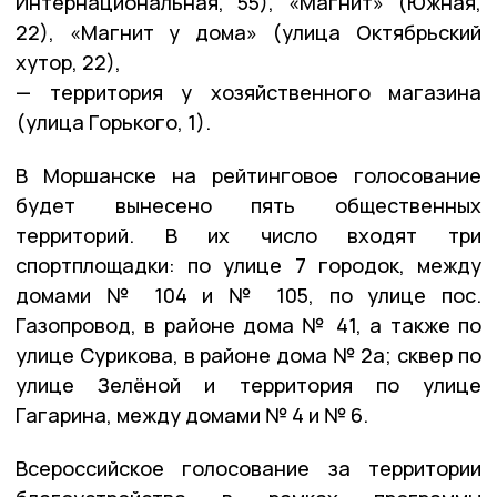
Интернациональная, 55), «Магнит» (Южная,
22), «Магнит у дома» (улица Октябрьский
хутор, 22),
— территория у хозяйственного магазина
(улица Горького, 1).
В Моршанске на рейтинговое голосование
будет вынесено пять общественных
территорий. В их число входят три
спортплощадки: по улице 7 городок, между
домами № 104 и № 105, по улице пос.
Газопровод, в районе дома № 41, а также по
улице Сурикова, в районе дома № 2а; сквер по
улице Зелёной и территория по улице
Гагарина, между домами № 4 и № 6.
Всероссийское голосование за территории