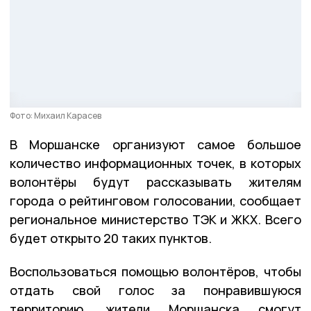
Фото: Михаил Карасев
В Моршанске организуют самое большое
количество информационных точек, в которых
волонтёры будут рассказывать жителям
города о рейтинговом голосовании, сообщает
региональное министерство ТЭК и ЖКХ. Всего
будет открыто 20 таких пунктов.
Воспользоваться помощью волонтёров, чтобы
отдать свой голос за понравившуюся
территорию, жители Моршанска смогут