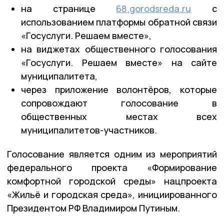
на странице
68.gorodsreda.ru
с
использованием платформы обратной связи
«Госуслуги. Решаем вместе»,
на виджетах общественного голосования
«Госуслуги. Решаем вместе» на сайте
муниципалитета,
через приложение волонтёров, которые
сопровождают голосование в
общественных местах всех
муниципалитетов-участников.
Голосование является одним из мероприятий
федерального проекта «Формирование
комфортной городской среды» нацпроекта
«Жильё и городская среда», инициированного
Президентом РФ Владимиром Путиным.