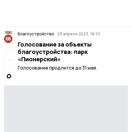
Благоустройство
29 апреля 2023, 18:01
Голосование за объекты
благоустройства: парк
«Пионерский»
Голосование продлится до 31 мая.