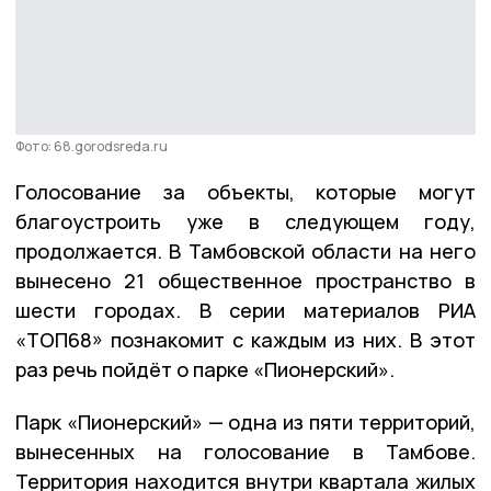
Фото: 68.gorodsreda.ru
Голосование за объекты, которые могут
благоустроить уже в следующем году,
продолжается. В Тамбовской области на него
вынесено 21 общественное пространство в
шести городах. В серии материалов РИА
«ТОП68» познакомит с каждым из них. В этот
раз речь пойдёт о парке «Пионерский».
Парк «Пионерский» — одна из пяти территорий,
вынесенных на голосование в Тамбове.
Территория находится внутри квартала жилых