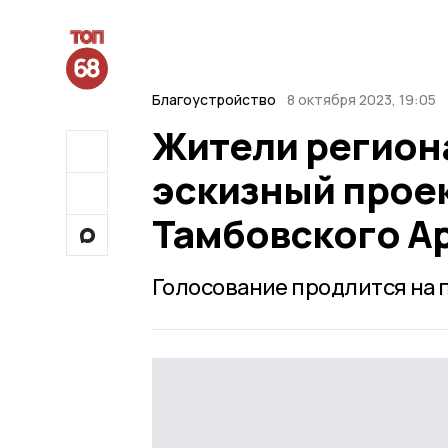
Благоустройство
8 октября 2023, 19:05
Жители регион
эскизный прое
Тамбовского А
Голосование продлится на п