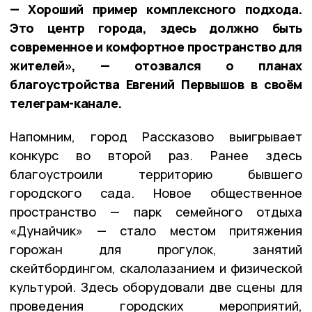
— Хороший пример комплексного подхода.
Это центр города, здесь должно быть
современное и комфортное пространство для
жителей», — отозвался о планах
благоустройства Евгений Первышов в своём
телеграм-канале.
Напомним, город Рассказово выигрывает
конкурс во второй раз. Ранее здесь
благоустроили территорию бывшего
городского сада. Новое общественное
пространство — парк семейного отдыха
«Дунайчик» — стало местом притяжения
горожан для прогулок, занятий
скейтбордингом, скалолазанием и физической
культурой. Здесь оборудовали две сцены для
проведения городских мероприятий,