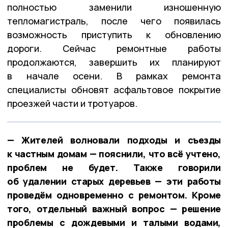
полностью заменили изношенную
тепломагистраль, после чего появилась
возможность приступить к обновлению
дороги. Сейчас ремонтные работы
продолжаются, завершить их планируют
в начале осени.
В рамках ремонта
специалисты обновят асфальтовое покрытие
проезжей части и тротуаров.
— Жителей волновали подходы и съезды
к частным домам — пояснили, что всё учтено,
проблем не будет. Также говорили
об удалении старых деревьев — эти работы
проведём одновременно с ремонтом. Кроме
того, отдельный важный вопрос — решение
проблемы с дождевыми и талыми водами,