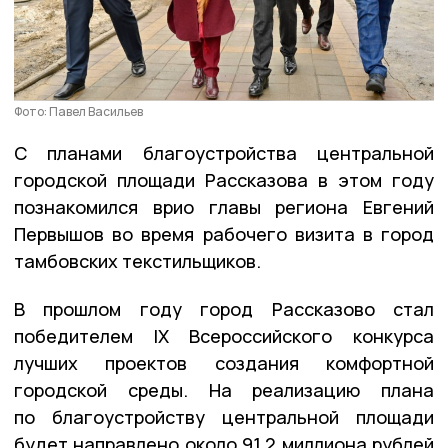
Фото: Павел Васильев
С планами благоустройства центральной
городской площади Рассказова в этом году
познакомился врио главы региона Евгений
Первышов во время рабочего визита в город
тамбовских текстильщиков.
В прошлом году город Рассказово стал
победителем IX Всероссийского конкурса
лучших проектов создания комфортной
городской среды. На реализацию плана
по благоустройству центральной площади
будет направлено около 91,2 миллиона рублей