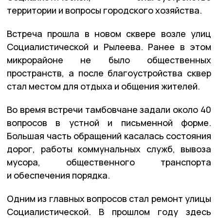
территории и вопросы городского хозяйства.
Встреча прошла в новом сквере возле улиц
Социалистической и Рылеева. Ранее в этом
микрорайоне не было общественных
пространств, а после благоустройства сквер
стал местом для отдыха и общения жителей.
Во время встречи тамбовчане задали около 40
вопросов в устной и письменной форме.
Большая часть обращений касалась состояния
дорог, работы коммунальных служб, вывоза
мусора, общественного транспорта
и обеспечения порядка.
Одним из главных вопросов стал ремонт улицы
Социалистической. В прошлом году здесь