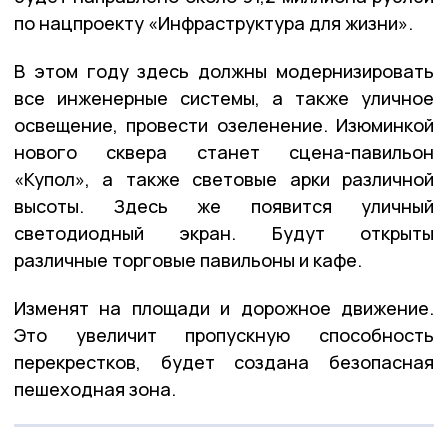
по нацпроекту «Инфраструктура для жизни».
В этом году здесь должны модернизировать
все инженерные системы, а также уличное
освещение, провести озеленение. Изюминкой
нового сквера станет сцена-павильон
«Купол», а также световые арки различной
высоты. Здесь же появится уличный
светодиодный экран. Будут открыты
различные торговые павильоны и кафе.
Изменят на площади и дорожное движение.
Это увеличит пропускную способность
перекрестков, будет создана безопасная
пешеходная зона.