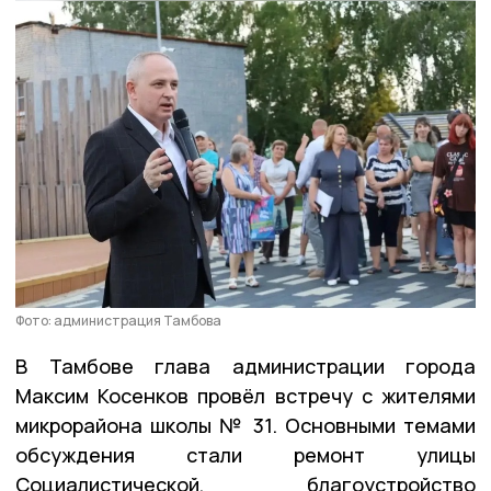
Фото: администрация Тамбова
В Тамбове глава администрации города
Максим Косенков провёл встречу с жителями
микрорайона школы № 31. Основными темами
обсуждения стали ремонт улицы
Социалистической, благоустройство