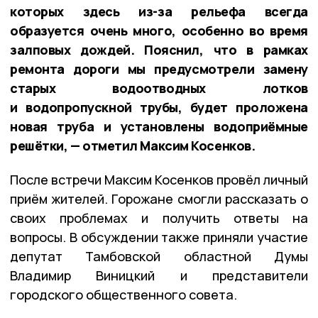
которых здесь из-за рельефа всегда
образуется очень много, особенно во время
залповых дождей. Пояснил, что в рамках
ремонта дороги мы предусмотрели замену
старых водоотводных лотков
и водопропускной трубы, будет проложена
новая труба и установлены водоприёмные
решётки, — отметил Максим Косенков.
После встречи Максим Косенков провёл личный
приём жителей. Горожане смогли рассказать о
своих проблемах и получить ответы на
вопросы. В обсуждении также приняли участие
депутат Тамбовской областной Думы
Владимир Виницкий и представители
городского общественного совета.