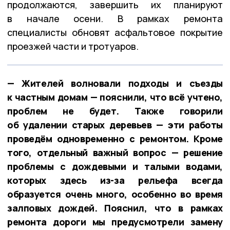
продолжаются, завершить их планируют
в начале осени.
В рамках ремонта
специалисты обновят асфальтовое покрытие
проезжей части и тротуаров.
— Жителей волновали подходы и съезды
к частным домам — пояснили, что всё учтено,
проблем не будет. Также говорили
об удалении старых деревьев — эти работы
проведём одновременно с ремонтом. Кроме
того, отдельный важный вопрос — решение
проблемы с дождевыми и талыми водами,
которых здесь из-за рельефа всегда
образуется очень много, особенно во время
залповых дождей. Пояснил, что в рамках
ремонта дороги мы предусмотрели замену