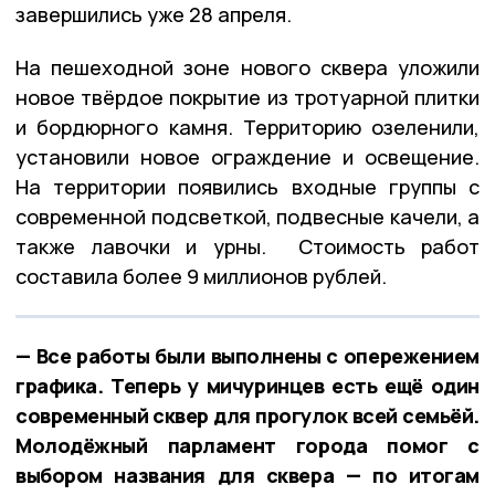
завершились уже 28 апреля.
На пешеходной зоне нового сквера уложили
новое твёрдое покрытие из тротуарной плитки
и бордюрного камня. Территорию озеленили,
установили новое ограждение и освещение.
На территории появились входные группы с
современной подсветкой, подвесные качели, а
также лавочки и урны. Стоимость работ
составила более 9 миллионов рублей.
— Все работы были выполнены с опережением
графика. Теперь у мичуринцев есть ещё один
современный сквер для прогулок всей семьёй.
Молодёжный парламент города помог с
выбором названия для сквера — по итогам