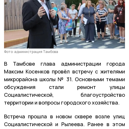
Фото: администрация Тамбова
В Тамбове глава администрации города
Максим Косенков провёл встречу с жителями
микрорайона школы № 31. Основными темами
обсуждения стали ремонт улицы
Социалистической, благоустройство
территории и вопросы городского хозяйства.
Встреча прошла в новом сквере возле улиц
Социалистической и Рылеева. Ранее в этом