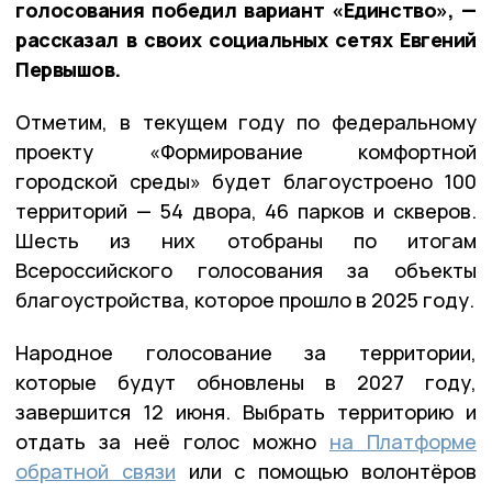
голосования победил вариант «Единство», —
рассказал в своих социальных сетях Евгений
Первышов.
Отметим, в текущем году по федеральному
проекту «Формирование комфортной
городской среды» будет благоустроено 100
территорий — 54 двора, 46 парков и скверов.
Шесть из них отобраны по итогам
Всероссийского голосования за объекты
благоустройства, которое прошло в 2025 году.
Народное голосование за территории,
которые будут обновлены в 2027 году,
завершится 12 июня. Выбрать территорию и
отдать за неё голос можно
на Платформе
обратной связи
или с помощью волонтёров