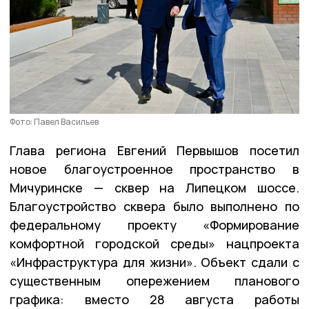
Фото: Павел Васильев
Глава региона Евгений Первышов посетил
новое благоустроенное пространство в
Мичуринске — сквер на Липецком шоссе.
Благоустройство сквера было выполнено по
федеральному проекту «Формирование
комфортной городской среды» нацпроекта
«Инфраструктура для жизни». Объект сдали с
существенным опережением планового
графика: вместо 28 августа работы