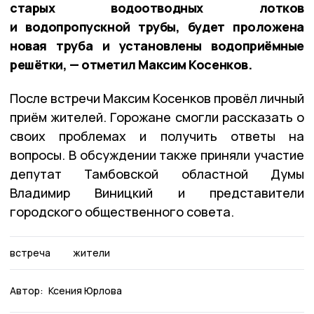
старых водоотводных лотков
и водопропускной трубы, будет проложена
новая труба и установлены водоприёмные
решётки, — отметил Максим Косенков.
После встречи Максим Косенков провёл личный
приём жителей. Горожане смогли рассказать о
своих проблемах и получить ответы на
вопросы. В обсуждении также приняли участие
депутат Тамбовской областной Думы
Владимир Виницкий и представители
городского общественного совета.
встреча
жители
Автор:
Ксения Юрлова