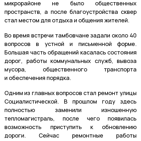
микрорайоне не было общественных
пространств, а после благоустройства сквер
стал местом для отдыха и общения жителей.
Во время встречи тамбовчане задали около 40
вопросов в устной и письменной форме.
Большая часть обращений касалась состояния
дорог, работы коммунальных служб, вывоза
мусора, общественного транспорта
и обеспечения порядка.
Одним из главных вопросов стал ремонт улицы
Социалистической. В прошлом году здесь
полностью заменили изношенную
тепломагистраль, после чего появилась
возможность приступить к обновлению
дороги. Сейчас ремонтные работы