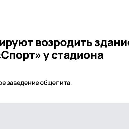
ируют возродить здани
«Спорт» у стадиона
ое заведение общепита.