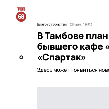
Благоустройство
28 мая , 19:03
В Тамбове план
бывшего кафе 
«Спартак»
Здесь может появиться нов