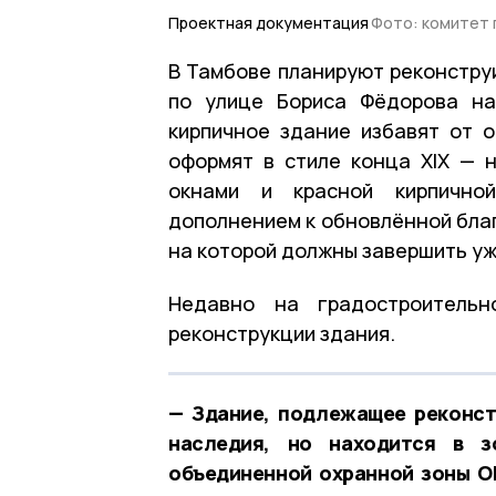
Проектная документация
Фото: комитет 
В Тамбове планируют реконстру
по улице Бориса Фёдорова на
кирпичное здание избавят от о
оформят в стиле конца XIX — 
окнами и красной кирпично
дополнением к обновлённой бла
на которой должны завершить уж
Недавно на градостроительн
реконструкции здания.
— Здание, подлежащее реконст
наследия, но находится в з
объединенной охранной зоны О