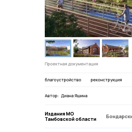
Проектная документация
благоустройство
реконструкция
Автор:
Диана Яшина
Издания МО
Бондарски
Тамбовской области