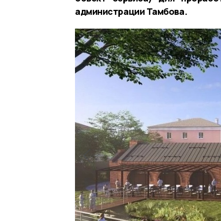
администрации Тамбова.