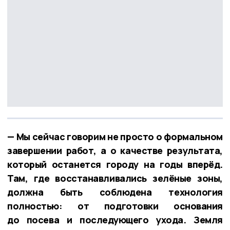
— Мы сейчас говорим не просто о формальном
завершении работ, а о качестве результата,
который останется городу на годы вперёд.
Там, где восстанавливались зелёные зоны,
должна быть соблюдена технология
полностью: от подготовки основания
до посева и последующего ухода. Земля