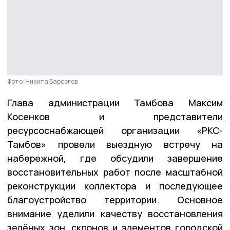
Фото: Никита Барсегов
Глава администрации Тамбова Максим
Косенков и представители
ресурсоснабжающей организации «РКС-
Тамбов» провели выездную встречу на
набережной, где обсудили завершение
восстановительных работ после масштабной
реконструкции коллектора и последующее
благоустройство территории. Основное
внимание уделили качеству восстановления
зелёных зон, склонов и элементов городской