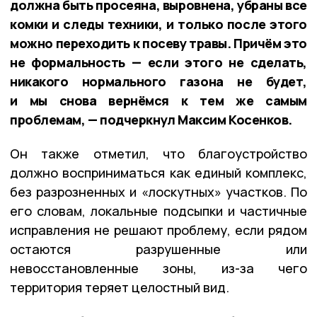
должна быть просеяна, выровнена, убраны все
комки и следы техники, и только после этого
можно переходить к посеву травы. Причём это
не формальность — если этого не сделать,
никакого нормального газона не будет,
и мы снова вернёмся к тем же самым
проблемам, — подчеркнул Максим Косенков.
Он также отметил, что благоустройство
должно восприниматься как единый комплекс,
без разрозненных и «лоскутных» участков. По
его словам, локальные подсыпки и частичные
исправления не решают проблему, если рядом
остаются разрушенные или
невосстановленные зоны, из-за чего
территория теряет целостный вид.