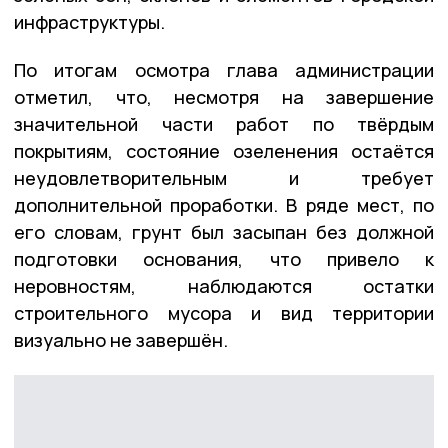
инфраструктуры.
По итогам осмотра глава администрации
отметил, что, несмотря на завершение
значительной части работ по твёрдым
покрытиям, состояние озеленения остаётся
неудовлетворительным и требует
дополнительной проработки. В ряде мест, по
его словам, грунт был засыпан без должной
подготовки основания, что привело к
неровностям, наблюдаются остатки
строительного мусора и вид территории
визуально не завершён.