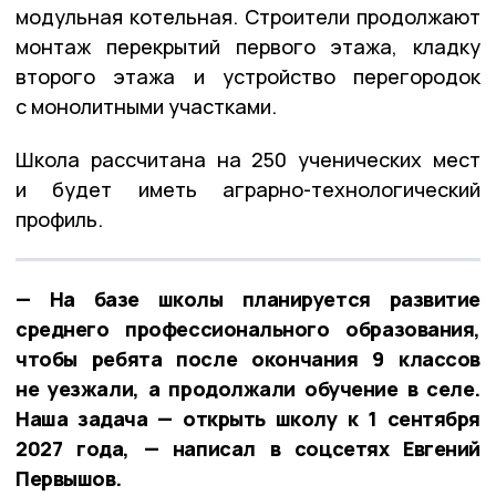
модульная котельная. Строители продолжают
монтаж перекрытий первого этажа, кладку
второго этажа и устройство перегородок
с монолитными участками.
Школа рассчитана на 250 ученических мест
и будет иметь аграрно-технологический
профиль.
— На базе школы планируется развитие
среднего профессионального образования,
чтобы ребята после окончания 9 классов
не уезжали, а продолжали обучение в селе.
Наша задача — открыть школу к 1 сентября
2027 года, — написал в соцсетях Евгений
Первышов.