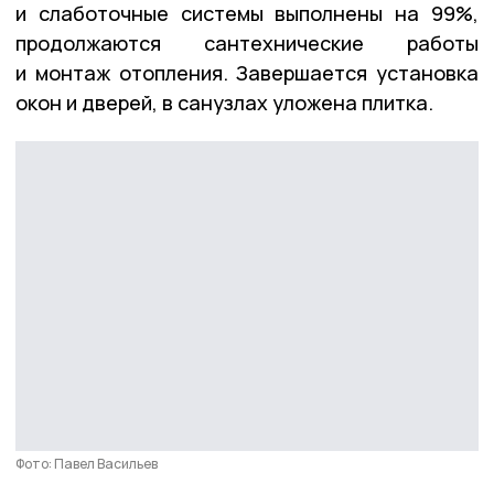
и слаботочные системы выполнены на 99%,
продолжаются сантехнические работы
и монтаж отопления. Завершается установка
окон и дверей, в санузлах уложена плитка.
Фото: Павел Васильев