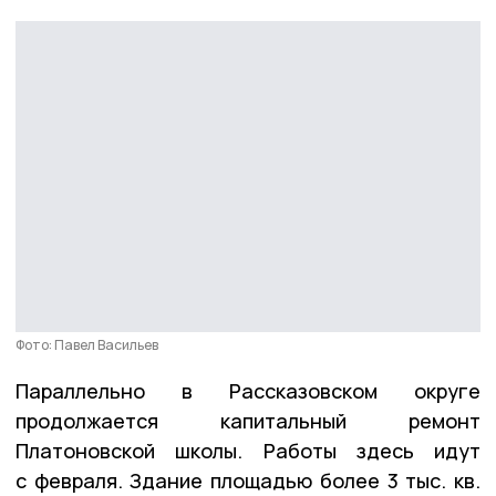
Фото: Павел Васильев
Параллельно в Рассказовском округе
продолжается капитальный ремонт
Платоновской школы. Работы здесь идут
с февраля. Здание площадью более 3 тыс. кв.