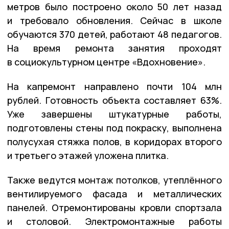
метров было построено около 50 лет назад
и требовало обновления. Сейчас в школе
обучаются 370 детей, работают 48 педагогов.
На время ремонта занятия проходят
в социокультурном центре «Вдохновение».
На капремонт направлено почти 104 млн
рублей. Готовность объекта составляет 63%.
Уже завершены штукатурные работы,
подготовлены стены под покраску, выполнена
полусухая стяжка полов, в коридорах второго
и третьего этажей уложена плитка.
Также ведутся монтаж потолков, утеплённого
вентилируемого фасада и металлических
панелей. Отремонтированы кровли спортзала
и столовой. Электромонтажные работы