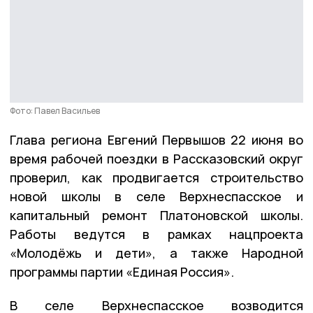
Фото: Павел Васильев
Глава региона Евгений Первышов 22 июня во
время рабочей поездки в Рассказовский округ
проверил, как продвигается строительство
новой школы в селе Верхнеспасское и
капитальный ремонт Платоновской школы.
Работы ведутся в рамках нацпроекта
«Молодёжь и дети», а также Народной
программы партии «Единая Россия».
В селе Верхнеспасское возводится