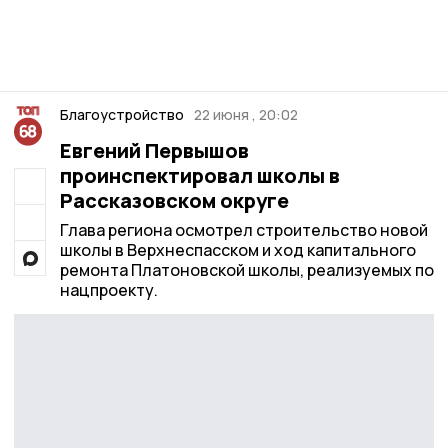
Благоустройство
22 июня , 20:02
Евгений Первышов
проинспектировал школы в
Рассказовском округе
Глава региона осмотрел строительство новой
школы в Верхнеспасском и ход капитального
ремонта Платоновской школы, реализуемых по
нацпроекту.