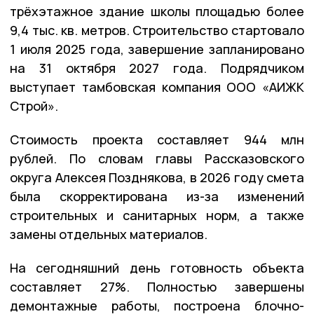
трёхэтажное здание школы площадью более
9,4 тыс. кв. метров. Строительство стартовало
1 июля 2025 года, завершение запланировано
на 31 октября 2027 года. Подрядчиком
выступает тамбовская компания ООО «АИЖК
Строй».
Стоимость проекта составляет 944 млн
рублей. По словам главы Рассказовского
округа Алексе
я
Поздняков
а
, в 2026 году смета
была скорректирована из-за изменений
строительных и санитарных норм, а также
замены отдельных материалов.
На сегодняшний день готовность объекта
составляет 27%. Полностью завершены
демонтажные работы, построена блочно-