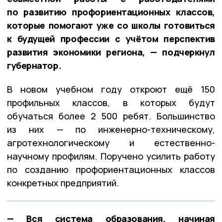
по развитию профориентационных классов,
которые помогают уже со школы готовиться
к будущей профессии с учётом перспектив
развития экономики региона, — подчеркнул
губернатор.
В новом учебном году откроют ещё 150
профильных классов, в которых будут
обучаться более 2 500 ребят. Большинство
из них — по инженерно-техническому,
агротехнологическому и естественно-
научному профилям. Поручено усилить работу
по созданию профориентационных классов
конкретных предприятий.
— Вся система образования, начиная