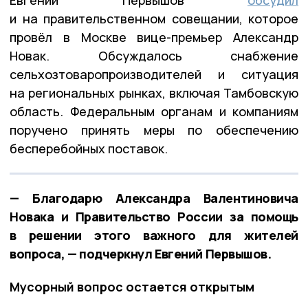
и на правительственном совещании, которое
провёл в Москве вице-премьер Александр
Новак. Обсуждалось снабжение
сельхозтоваропроизводителей и ситуация
на региональных рынках, включая Тамбовскую
область. Федеральным органам и компаниям
поручено принять меры по обеспечению
бесперебойных поставок.
— Благодарю Александра Валентиновича
Новака и Правительство России за помощь
в решении этого важного для жителей
вопроса, — подчеркнул Евгений Первышов.
Мусорный вопрос остается открытым