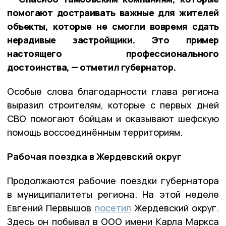
помогают достраивать важные для жителей
объекты, которые не смогли вовремя сдать
нерадивые застройщики. Это пример
настоящего профессионального
достоинства, — отметил губернатор.
Особые слова благодарности глава региона
выразил строителям, которые с первых дней
СВО помогают бойцам и оказывают шефскую
помощь воссоединённым территориям.
Рабочая поездка в Жердевский округ
Продолжаются рабочие поездки губернатора
в муниципалитеты региона. На этой неделе
Евгений Первышов
посетил
Жердевский округ.
Здесь он побывал в ООО имени Карла Маркса