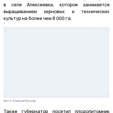
в селе Алексеевка, которое занимается
выращиванием зерновых и технических
культур на более чем 8 000 га.
Фото: Алексей Бучнев
Также губернатор посетил плодопитомник