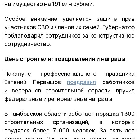
на имущество на 191 млн рублей.
Особое внимание уделяется защите прав
участников СВО и членов их семей. Губернатор
поблагодарил сотрудников за конструктивное
сотрудничество.
День строителя: поздравления и награды
Накануне профессионального праздника
Евгений Первышов
поздравил
работников
и ветеранов строительной отрасли, вручил
федеральные и региональные награды.
В Тамбовской области работает порядка 1 300
строительных организаций, в которых
трудятся более 7 000 человек. За пять лет
сдано почти 2,5 млн кв.м жилья, активно