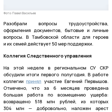
Фото: Павел Васильев
Разобрали вопросы трудоустройства,
оформления документов, бытовые и личные
вопросы. В Тамбовской области для героев
и их семей действует 50 мер поддержки.
Коллегия Следственного управления
На этой неделе в региональном СУ СКР
обсудили итоги первого полугодия. В работе
коллегии
принял
участие Евгений Первышов.
Отмечено, что за 6 месяцев проведена
большая работа по возмещению ущерба:
возвращено 518 млн рублей, из которых
304 млн — добровольно, наложен арест