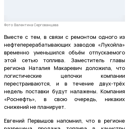
Фото: Валентина Сергованцева
Вместе с тем, в связи с ремонтом одного из
нефтеперерабатывающих заводов «Лукойла»
временно уменьшился объём отпускаемого
этой сетью топлива. Заместитель главы
региона Наталия Макаревич доложила, что
логистические цепочки компании
перестраиваются, и в течение двух-трёх
недель поставки будут налажены. Компания
«Роснефть», в свою очередь, никаких
снижений не планирует.
Евгений Первышов напомнил, что в регионе
разрешена продажа топлива в канистры