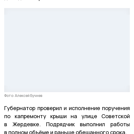
Фото: Алексей Бучнев
Губернатор проверил и исполнение поручения
по капремонту крыши на улице Советской
в Жердевке. Подрядчик выполнил работы
в полном объёме и раньше обещанного срока.