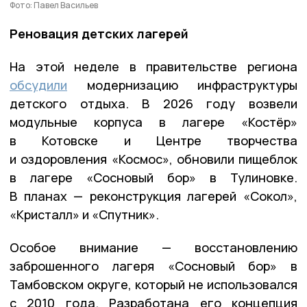
Фото: Павел Васильев
Реновация детских лагерей
На этой неделе в правительстве региона
обсудили
модернизацию инфраструктуры
детского отдыха. В 2026 году возвели
модульные корпуса в лагере «Костёр»
в Котовске и Центре творчества
и оздоровления «Космос», обновили пищеблок
в лагере «Сосновый бор» в Тулиновке.
В планах — реконструкция лагерей «Сокол»,
«Кристалл» и «Спутник».
Особое внимание — восстановлению
заброшенного лагеря «Сосновый бор» в
Тамбовском округе, который не использовался
с 2010 года. Разработана его концепция