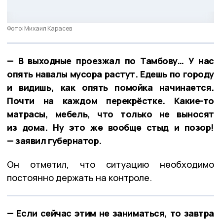
Фото: Михаил Карасев
— В выходные проезжал по Тамбову… У нас
опять навалы мусора растут. Едешь по городу
и видишь, как опять помойка начинается.
Почти на каждом перекрёстке. Какие-то
матрасы, мебель, что только не выносят
из дома. Ну это же вообще стыд и позор!
— заявил губернатор.
Он отметил, что ситуацию необходимо
постоянно держать на контроле.
— Если сейчас этим не заниматься, то завтра