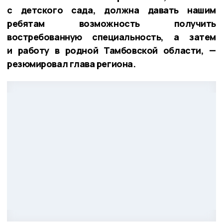
с детского сада, должна давать нашим
ребятам возможность получить
востребованную специальность, а затем
и работу в родной Тамбовской области, —
резюмировал глава региона.