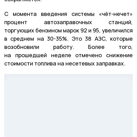
С момента введения системы «чёт-нечет»
процент автозаправочных станций,
торгующих бензином марок 92 и 95, увеличился
в среднем на 30-35%. Это 38 АЗС, которые
возобновили работу. Более того,
на прошедшей неделе отмечено снижение
стоимости топлива на несетевых заправках.