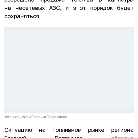
на несетевых АЗС, и этот порядок будет
сохраняться.
Фото: соцсети Евгения Первышова
Ситуацию на топливном рынке региона
Евгений Первышов
обсудил