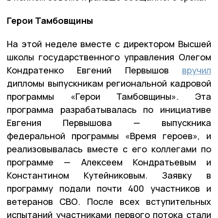
Герои Тамбовщины
На этой неделе вместе с директором Высшей
школы государственного управления Олегом
Кондратенко Евгений Первышов
вручил
дипломы выпускникам региональной кадровой
программы «Герои Тамбовщины». Эта
программа разрабатывалась по инициативе
Евгения Первышова — выпускника
федеральной программы «Время героев», и
реализовывалась вместе с его коллегами по
программе — Алексеем Кондратьевым и
Константином Кутейниковым. Заявку в
программу подали почти 400 участников и
ветеранов СВО. После всех вступительных
испытаний участниками первого потока стали