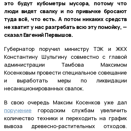
это будут кубометры мусора, потому что
люди видят свалку и по привычке бросают
туда всё, что есть. А потом никаких средств
не хватит у нас разгребать всю эту помойку, —
сказал Евгений Первышов.
Губернатор поручил министру ТЭК и ЖКХ
Константину Шульгину совместно с главой
администрации Тамбова Максимом
Косенковым провести специальное совещание
и выработать меры по ликвидации
несанкционированных свалок.
В свою очередь Максим Косенков уже дал
поручение
городским службам увеличить
количество техники и переходить на график
вывоза древесно-растительных отходов.