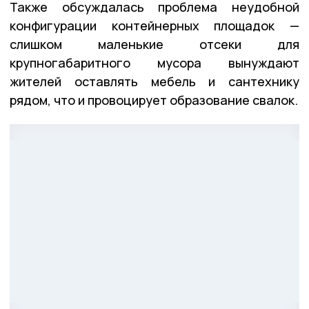
Также обсуждалась проблема неудобной
конфигурации контейнерных площадок —
слишком маленькие отсеки для
крупногабаритного мусора вынуждают
жителей оставлять мебель и сантехнику
рядом, что и провоцирует образование свалок.