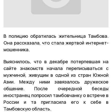
В полицию обратилась жительница Тамбова.
Она рассказала, что стала жертвой интернет-
мошенника.
Выяснилось, что в декабре потерпевшая на
сайте знакомств начала переписываться с
мужчиной, живущим в одной из стран Южной
Азии. Между ними завязалось дружеское
общение. После очередной беседы
иностранец попросил тамбовчанку о встрече в
России и та пригласила его к себе в
Тамбовскую область.