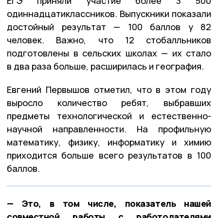
ЕГЭ приняли участие более 3 500
одиннадцатиклассников. Выпускники показали
достойный результат — 100 баллов у 82
человек. Важно, что 12 стобалльников
подготовлены в сельских школах — их стало
в два раза больше, расширилась и география.
Евгений Первышов отметил, что в этом году
выросло количество ребят, выбравших
предметы технологической и естественно-
научной направленности. На профильную
математику, физику, информатику и химию
приходится больше всего результатов в 100
баллов.
— Это, в том числе, показатель нашей
совместной работы с работодателями