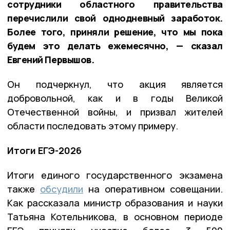
сотрудники областного правительства
перечислили свой однодневный заработок.
Более того, приняли решение, что мы пока
будем это делать ежемесячно, — сказал
Евгений Первышов.
Он подчеркнул, что акция является
добровольной, как и в годы Великой
Отечественной войны, и призвал жителей
области последовать этому примеру.
Итоги ЕГЭ-2026
Итоги единого государственного экзамена
также
обсудили
на оперативном совещании.
Как рассказала министр образования и науки
Татьяна Котельникова, в основном периоде