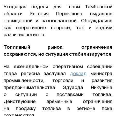
Уходящая неделя для главы Тамбовской
области Евгения Первышова выдалась
насыщенной и разноплановой. Обсуждались
как оперативные вопросы, так и задачи
развития региона.
Топливный рынок: ограничения
сохраняются, но ситуация стабилизируется
На еженедельном оперативном совещании
глава региона заслушал
доклад
министра
промышленности, торговли и развития
предпринимательства Эдуарда Никулина
о ситуации с поставками топлива.
Действующие временные ограничения
на продажу топлива в регионе пока
сохраняются.