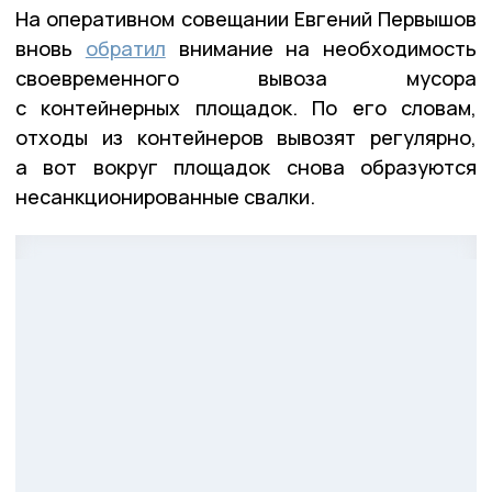
На оперативном совещании Евгений Первышов
вновь
обратил
внимание на необходимость
своевременного вывоза мусора
с контейнерных площадок. По его словам,
отходы из контейнеров вывозят регулярно,
а вот вокруг площадок снова образуются
несанкционированные свалки.