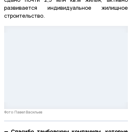
развивается индивидуальное жилищное
строительство.
Фото: Павел Васильев
— Спасибо тамбовским компаниям, которые