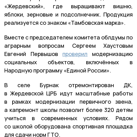
«Жердевский», где выращивают вишню,
яблоки, зерновые и подсолнечник. Продукция
реализуется со знаком «Тамбовская марка».
Вместе с председателем комитета облдумы по
аграрным вопросам Сергеем Хаустовым
Евгений Первышов
проверил
модернизацию
социальных объектов, включённых в
Народную программу «Единой России».
В селе Бурнак отремонтирован ДК,
в Жердевской ЦРБ идут масштабные работы
в рамках модернизации первичного звена,
а капремонт школы позволит более 320 детям
учиться в современных условиях. Рядом
со школой оборудована спортивная площадка
для сдачи норм ГТО.