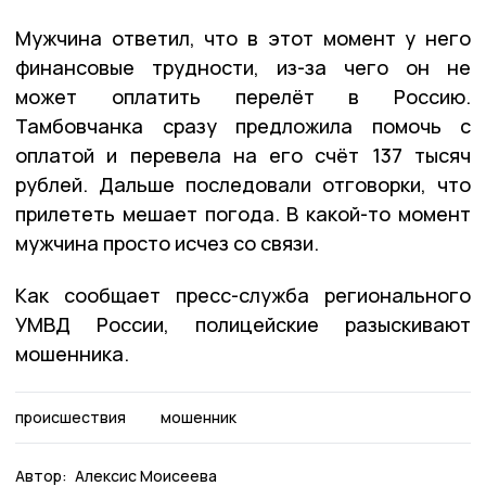
Мужчина ответил, что в этот момент у него
финансовые трудности, из-за чего он не
может оплатить перелёт в Россию.
Тамбовчанка сразу предложила помочь с
оплатой и перевела на его счёт 137 тысяч
рублей. Дальше последовали отговорки, что
прилететь мешает погода. В какой-то момент
мужчина просто исчез со связи.
Как сообщает пресс-служба регионального
УМВД России, полицейские разыскивают
мошенника.
происшествия
мошенник
Автор:
Алексис Моисеева