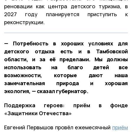
реновации как центра детского туризма, в
2027 году планируется приступить к
реконструкции.
— Потребность в хороших условиях для
детского отдыха есть и в Тамбовской
области, и за её пределами. Мы должны
использовать на благо детей все
возможности, которые дают наша
замечательная природа и хорошая
экология, — сказал губернатор.
Поддержка героев: приём в фонде
«Защитники Отечества»
Евгений Первышов провёл ежемесячный
приём