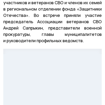
участников и ветеранов СВО и членов их семей
в региональном отделении фонда «Защитники
Отечества». Во встрече приняли участие
председатель Ассоциации ветеранов СВО
Андрей Сапрыкин, представители военной
прокуратуры, главы муниципалитетов
и руководители профильных ведомств.