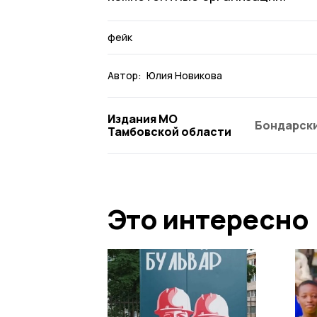
фейк
Автор:
Юлия Новикова
Издания МО
Бондарски
Тамбовской области
Это интересно