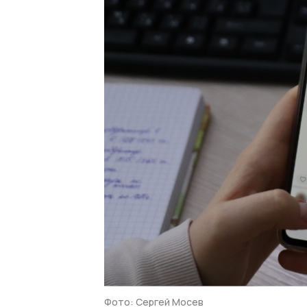
Фото: Сергей Мосев