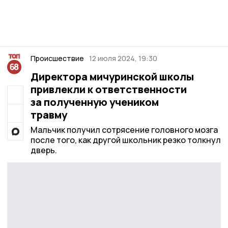
Происшествие
12 июля 2024, 19:30
Директора мичуринской школы
привлекли к ответственности
за полученную учеником
травму
Мальчик получил сотрясение головного мозга
после того, как другой школьник резко толкнул
дверь.