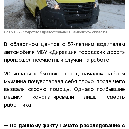
Фото: министерство здравоохранения Тамбовской области
В областном центре с 57-летним водителем
автомобиля МБУ «Дирекция городских дорог»
произошёл несчастный случай на работе.
20 января в бытовке перед началом работы
мужчина почувствовал себя плохо, после чего
вызвали скорую помощь. Однако прибывшие
медики констатировали лишь смерть
работника.
— По данному факту начато расследование с