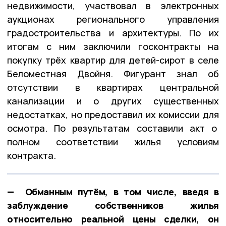
недвижимости, участвовал в электронных
аукционах регионального управления
градостроительства и архитектуры. По их
итогам с ним заключили госконтракты на
покупку трёх квартир для детей-сирот в селе
Беломестная Двойня. Фигурант знал об
отсутствии в квартирах центральной
канализации и о других существенных
недостатках, но предоставил их комиссии для
осмотра. По результатам составили акт о
полном соответствии жилья условиям
контракта.
— Обманным путём, в том числе, введя в
заблуждение собственников жилья
относительно реальной цены сделки, он