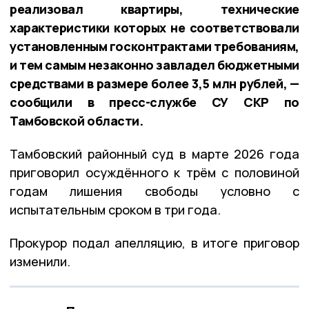
реализовал квартиры, технические
характеристики которых не соответствовали
установленным госконтрактами требованиям,
и тем самым незаконно завладел бюджетными
средствами в размере более 3,5 млн рублей, —
сообщили в пресс-службе СУ СКР по
Тамбовской области.
Тамбовский районный суд в марте 2026 года
приговорил осуждённого к трём с половиной
годам лишения свободы условно с
испытательным сроком в три года.
Прокурор подал апелляцию, в итоге приговор
изменили.