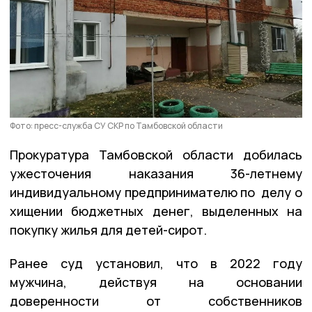
Фото: пресс-служба СУ СКР по Тамбовской области
Прокуратура Тамбовской области добилась
ужесточения наказания 36-летнему
индивидуальному предпринимателю по делу о
хищении бюджетных денег, выделенных на
покупку жилья для детей-сирот.
Ранее суд установил, что в 2022 году
мужчина, действуя на основании
доверенности от собственников