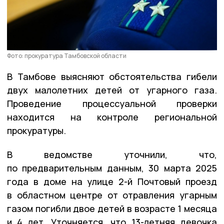
Фото: прокуратура Тамбовской области
В Тамбове выясняют обстоятельства гибели
двух малолетних детей от угарного газа.
Проведение процессуальной проверки
находится на контроле региональной
прокуратуры.
В ведомстве уточнили, что,
по предварительным данным, 30 марта 2025
года в доме на улице 2-й Почтовый проезд
в областном центре от отравления угарным
газом погибли двое детей в возрасте 1 месяца
и 4 лет. Уточняется, что 13-летняя девочка