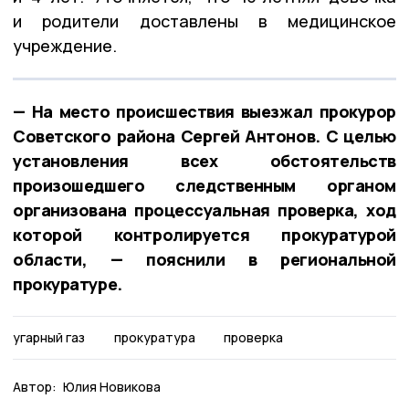
и родители доставлены в медицинское
учреждение.
— На место происшествия выезжал прокурор
Советского района Сергей Антонов. С целью
установления всех обстоятельств
произошедшего следственным органом
организована процессуальная проверка, ход
которой контролируется прокуратурой
области, — пояснили в региональной
прокуратуре.
угарный газ
прокуратура
проверка
Автор:
Юлия Новикова