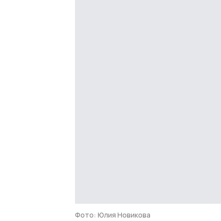
Фото: Юлия Новикова