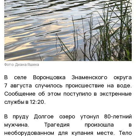
Фото: Диана Яшина
В селе Воронцовка Знаменского округа
7 августа случилось происшествие на воде.
Сообщение об этом поступило в экстренные
службы в 12:20.
В пруду Долгое озеро утонул 80-летний
мужчина. Трагедия произошла в
необорудованном для купания месте. Тело