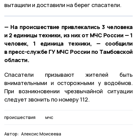
вытащили и доставили на берег спасатели.
— На происшествие привлекались 3 человека
и 2 единицы техники, из них от МЧС России — 1
человек, 1 единица техники, — сообщили
в пресс-службе ГУ МЧС России по Тамбовской
области.
Спасатели призывают жителей быть
внимательными и осторожными у водоёмов.
При возникновении чрезвычайной ситуации
следует звонить по номеру 112.
происшествия
мчс
Автор:
Алексис Моисеева