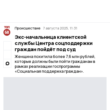
Происшествие
7 августа 2025, 11:31
Экс-начальница клиентской
службы Центра соцподдержки
граждан пойдёт под суд
Женщина похитила более 7,6 млн рублей,
которые должны были пойти гражданам в
рамках реализации госпрограммы
«Социальная поддержка граждан».