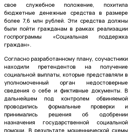
свое служебное положение, похитила
бюджетные денежные средства в размере
более 7,6 млн рублей. Эти средства должны
были пойти гражданам в рамках реализации
госпрограммы «Социальная поддержка
граждан».
Согласно разработанному плану, соучастники
находили претендентов на получение
социальной выплаты, которые представляли в
уполномоченный орган недостоверные
сведения о себе и фиктивные документы. В
дальнейшем под контролем обвиняемой
проводились формальные проверки и
принимались решения об одобрении
назначения государственной социальной
помощи. В результате мошеннической схемы