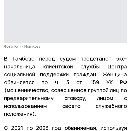
Фото: Юлия Новикова
В Тамбове перед судом предстанет экс-
начальница клиентской службы Центра
социальной поддержки граждан. Женщина
обвиняется по ч. 3 ст. 159 УК РФ
(мошенничество, совершенное группой лиц по
предварительному сговору, лицом с
использованием своего служебного
положения).
С 2021 по 2023 год обвиняемая, используя