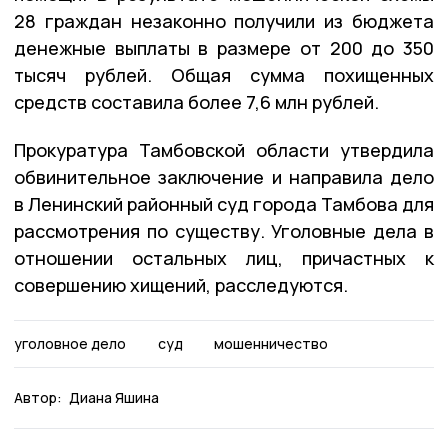
28 граждан незаконно получили из бюджета
денежные выплаты в размере от 200 до 350
тысяч рублей. Общая сумма похищенных
средств составила более 7,6 млн рублей.
Прокуратура Тамбовской области утвердила
обвинительное заключение и направила дело
в Ленинский районный суд города Тамбова для
рассмотрения по существу. Уголовные дела в
отношении остальных лиц, причастных к
совершению хищений, расследуются.
уголовное дело
суд
мошенничество
Автор:
Диана Яшина