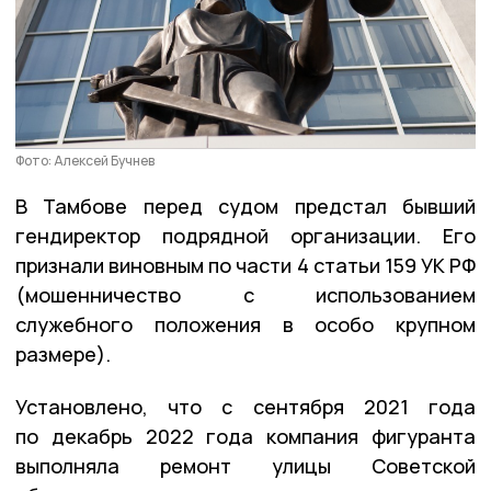
Фото: Алексей Бучнев
В Тамбове перед судом предстал бывший
гендиректор подрядной организации. Его
признали виновным по части 4 статьи 159 УК РФ
(мошенничество с использованием
служебного положения в особо крупном
размере).
Установлено, что с сентября 2021 года
по декабрь 2022 года компания фигуранта
выполняла ремонт улицы Советской