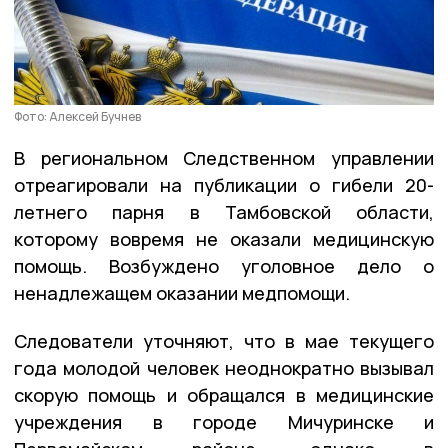
Фото: Алексей Бучнев
В региональном Следственном управлении
отреагировали на публикации о гибели 20-
летнего парня в Тамбовской области,
которому вовремя не оказали медицинскую
помощь. Возбуждено уголовное дело о
ненадлежащем оказании медпомощи.
Следователи уточняют, что в мае текущего
года молодой человек неоднократно вызывал
скорую помощь и обращался в медицинские
учреждения в городе Мичуринске и