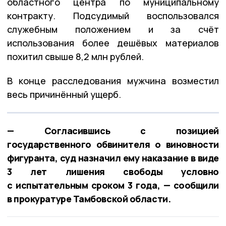
областного центра по муниципальному
контракту. Подсудимый воспользовался
служебным положением и за счёт
использования более дешёвых материалов
похитил свыше 8,2 млн рублей.
В конце расследования мужчина возместил
весь причинённый ущерб.
— Согласившись с позицией
государственного обвинителя о виновности
фигуранта, суд назначил ему наказание в виде
3 лет лишения свободы условно
с испытательным сроком 3 года, — сообщили
в прокуратуре Тамбовской области.