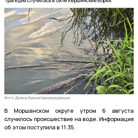
Трагедия случилась в селе Кершинские Борки.
Фото: Диана Яшина/архив редакции
В Моршанском округе утром 6 августа
случилось происшествие на воде. Информация
об этом поступила в 11:35.