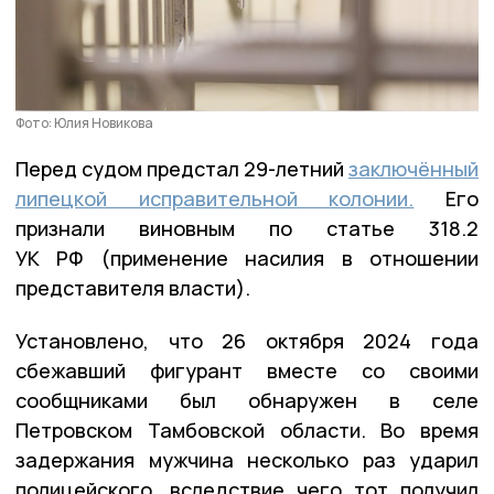
Фото: Юлия Новикова
Перед судом предстал 29-летний
заключённый
липецкой исправительной колонии.
Его
признали виновным по статье 318.2
УК РФ (применение насилия в отношении
представителя власти).
Установлено, что 26 октября 2024 года
сбежавший фигурант вместе со своими
сообщниками был обнаружен в селе
Петровском Тамбовской области. Во время
задержания мужчина несколько раз ударил
полицейского, вследствие чего тот получил