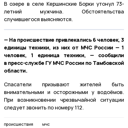
В озере в селе Кершинские Борки утонул 73-
летний мужчина. Обстоятельства
случившегося выясняются.
— На происшествие привлекались 6 человек, 3
единицы техники, из них от МЧС России — 1
человек, 1 единица техники, — сообщили
в пресс-службе ГУ МЧС России по Тамбовской
области.
Спасатели призывают жителей быть
внимательными и осторожными у водоёмов.
При возникновении чрезвычайной ситуации
следует звонить по номеру 112.
происшествия
мчс