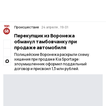
Происшествие
24 апреля , 19:01
Перекупщик из Воронежа
обманул тамбовчанку при
продаже автомобиля
Полицейские Воронежа раскрыли схему
хищения при продаже Kia Sportage:
злоумышленник оформил поддельный
договор и присвоил 1,3 млн рублей.