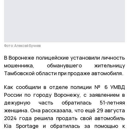
Фото: Алексей Бучнев
В Воронеже полицейские установили личность
мошенника, обманувшего жительницу
Тамбовской области при продаже автомобиля.
Как сообщили в отделе полиции № 6 УМВД
России по городу Воронежу, с заявлением в
дежурную часть обратилась 51-летняя
женщина. Она рассказала, что ещё 29 августа
2024 года решила продать свой автомобиль
Kia Sportage и обратилась за помощью к