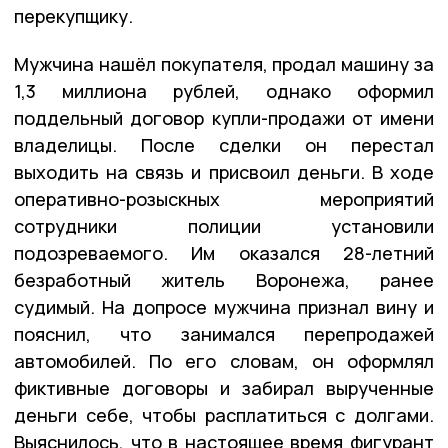
перекупщику.
Мужчина нашёл покупателя, продал машину за
1,3 миллиона рублей, однако оформил
поддельный договор купли-продажи от имени
владелицы. После сделки он перестал
выходить на связь и присвоил деньги. В ходе
оперативно-розыскных мероприятий
сотрудники полиции установили
подозреваемого. Им оказался 28-летний
безработный житель Воронежа, ранее
судимый. На допросе мужчина признал вину и
пояснил, что занимался перепродажей
автомобилей. По его словам, он оформлял
фиктивные договоры и забирал вырученные
деньги себе, чтобы расплатиться с долгами.
Выяснилось, что в настоящее время фигурант