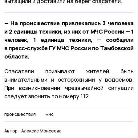
вытащили и доставили на берег спасатели.
— На происшествие привлекались 3 человека
и 2 единицы техники, из них от МЧС России — 1
человек, 1 единица техники, — сообщили
в пресс-службе ГУ МЧС России по Тамбовской
области.
Спасатели призывают жителей быть
внимательными и осторожными у водоёмов.
При возникновении чрезвычайной ситуации
следует звонить по номеру 112.
происшествия
мчс
Автор:
Алексис Моисеева