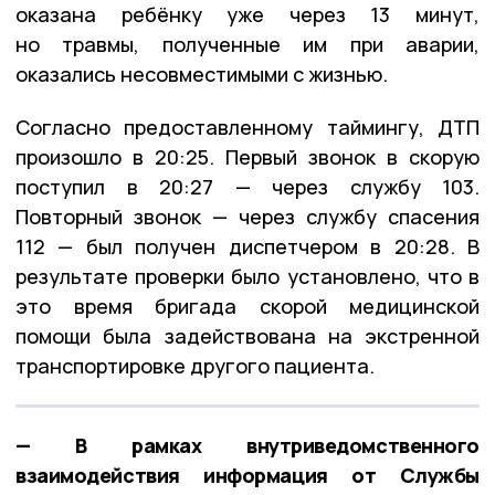
оказана ребёнку уже через 13 минут,
но травмы, полученные им при аварии,
оказались несовместимыми с жизнью.
Согласно предоставленному таймингу, ДТП
произошло в 20:25. Первый звонок в скорую
поступил в 20:27 — через службу 103.
Повторный звонок — через службу спасения
112 — был получен диспетчером в 20:28. В
результате проверки было установлено, что в
это время бригада скорой медицинской
помощи была задействована на экстренной
транспортировке другого пациента.
— В рамках внутриведомственного
взаимодействия информация от Службы