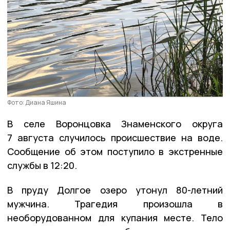
Фото: Диана Яшина
В селе Воронцовка Знаменского округа
7 августа случилось происшествие на воде.
Сообщение об этом поступило в экстренные
службы в 12:20.
В пруду Долгое озеро утонул 80-летний
мужчина. Трагедия произошла в
необорудованном для купания месте. Тело