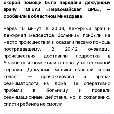
скорой помощи была передана дежурному
врачу ТОГБУЗ «Первомайская ЦРБ», —
сообщили в областном Минздраве.
Через 10 минут, в 20:38, дежурный врач и
дежурная медсестра больницы прибыли на
место происшествия и оказали первую помощь
пострадавшему. В 20:42 очевидцы
происшествия доставили подростка в
больницу и поместили в палату интенсивной
терапии. Дежурные медики вызвали своих
коллег — врача-хирурга и врача-
реаниматолога из дома. Те оперативно
прибыли в больницу и провели
реанимационные действия, но, к сожалению,
спасти ребенка не смогли.