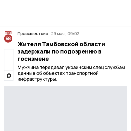
Происшествие
29 мая , 09:02
Жителя Тамбовской области
задержали по подозрению в
госизмене
Мужчина передавал украинским спецслужбам
данные об объектах транспортной
инфраструктуры.