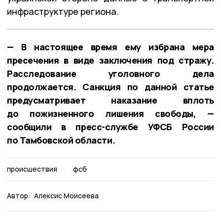
инфраструктуре региона.
— В настоящее время ему избрана мера
пресечения в виде заключения под стражу.
Расследование уголовного дела
продолжается. Санкция по данной статье
предусматривает наказание вплоть
до пожизненного лишения свободы, —
сообщили в пресс-службе УФСБ России
по Тамбовской области.
происшествия
фсб
Автор:
Алексис Моисеева