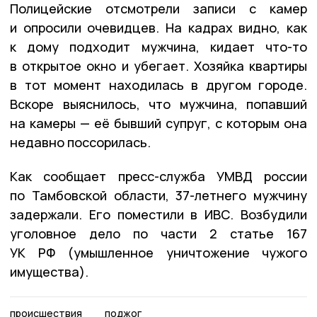
Полицейские отсмотрели записи с камер
и опросили очевидцев. На кадрах видно, как
к дому подходит мужчина, кидает что-то
в открытое окно и убегает. Хозяйка квартиры
в тот момент находилась в другом городе.
Вскоре выяснилось, что мужчина, попавший
на камеры — её бывший супруг, с которым она
недавно поссорилась.
Как сообщает пресс-служба УМВД россии
по Тамбовской области, 37-летнего мужчину
задержали. Его поместили в ИВС. Возбудили
уголовное дело по части 2 статье 167
УК РФ (умышленное уничтожение чужого
имущества).
происшествия
поджог