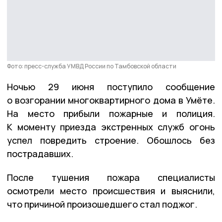
Фото: пресс-служба УМВД России по Тамбовской области
Ночью 29 июня поступило сообщение
о возгорании многоквартирного дома в Умёте.
На место прибыли пожарные и полиция.
К моменту приезда экстренных служб огонь
успел повредить строение. Обошлось без
пострадавших.
После тушения пожара специалисты
осмотрели место происшествия и выяснили,
что причиной произошедшего стал поджог.