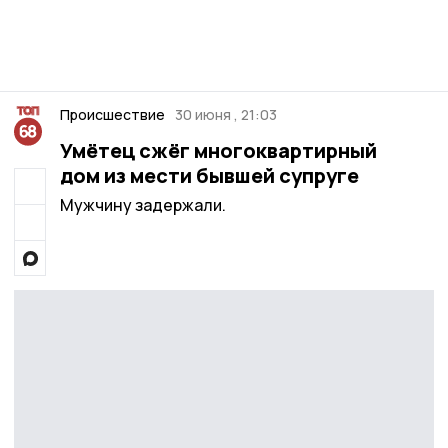
Происшествие
30 июня , 21:03
Умётец сжёг многоквартирный
дом из мести бывшей супруге
Мужчину задержали.