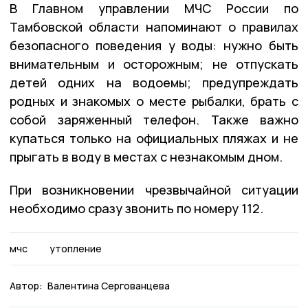
В Главном управлении МЧС России по
Тамбовской области напоминают о правилах
безопасного поведения у воды: нужно быть
внимательным и осторожным; не отпускать
детей одних на водоемы; предупреждать
родных и знакомых о месте рыбалки, брать с
собой заряженный телефон. Также важно
купаться только на официальных пляжах и не
прыгать в воду в местах с незнакомым дном.
При возникновении чрезвычайной ситуации
необходимо сразу звонить по номеру 112.
мчс
утопление
Автор:
Валентина Сергованцева