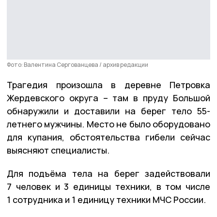
Фото: Валентина Сергованцева / архив редакции
Трагедия произошла в деревне Петровка
Жердевского округа – там в пруду Большой
обнаружили и доставили на берег тело 55-
летнего мужчины. Место не было оборудовано
для купания, обстоятельства гибели сейчас
выясняют специалисты.
Для подъёма тела на берег задействовали
7 человек и 3 единицы техники, в том числе
1 сотрудника и 1 единицу техники МЧС России.