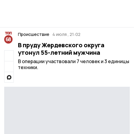
Происшествие
4 июля , 21:02
В пруду Жердевского округа
утонул 55-летний мужчина
В операции участвовали 7 человек и 3 единицы
техники.